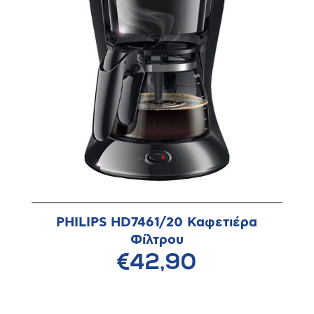
PHILIPS HD7461/20 Καφετιέρα
Φίλτρου
€42,90