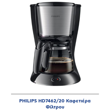
PHILIPS HD7462/20 Καφετιέρα
Φίλτρου