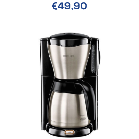
€49,90