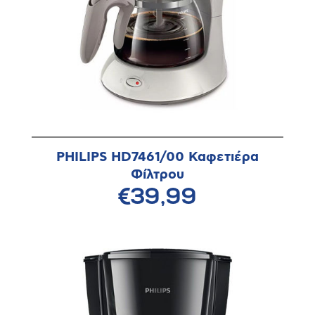
PHILIPS HD7461/00 Καφετιέρα
Φίλτρου
€39,99