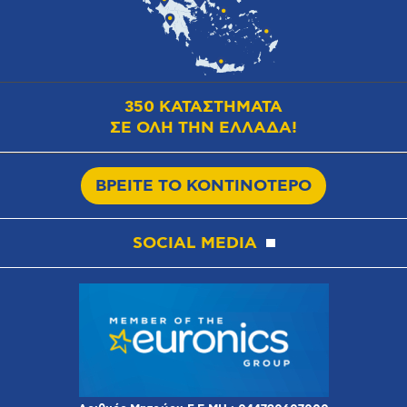
350 ΚΑΤΑΣΤΗΜΑΤΑ
ΣΕ ΟΛΗ ΤΗΝ ΕΛΛΑΔΑ!
ΒΡΕΙΤΕ ΤΟ ΚΟΝΤΙΝΟΤΕΡΟ
SOCIAL MEDIA