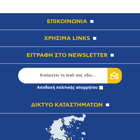
ΕΠΙΚΟΙΝΩΝΙΑ
ΧΡΗΣΙΜΑ LINKS
ΕΓΓΡΑΦΗ ΣΤΟ NEWSLETTER
Αποδοχή
πολιτικής απορρήτου
ΔΙΚΤΥΟ ΚΑΤΑΣΤΗΜΑΤΩΝ