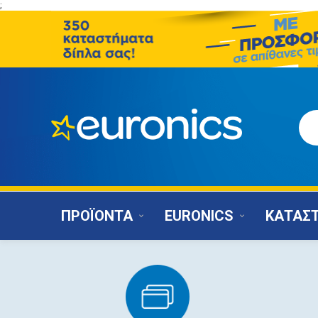
;
ΠΡΟΪΟΝΤΑ
EURONICS
ΚΑΤΑΣ