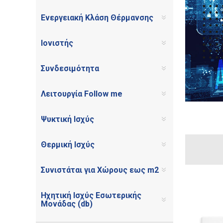
Ενεργειακή Κλάση Θέρμανσης
Ιονιστής
Συνδεσιμότητα
Λειτουργία Follow me
Ψυκτική Ισχύς
Θερμική Ισχύς
Συνιστάται για Χώρους εως m2
Ηχητική Ισχύς Εσωτερικής
Μονάδας (db)