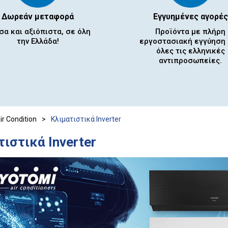
Δωρεάν μεταφορά
Εγγυημένες αγορές
σα και αξιόπιστα, σε όλη
Προϊόντα με πλήρη
την Ελλάδα!
εργοστασιακή εγγύηση
όλες τις ελληνικές
αντιπροσωπείες.
ir Condition
>
Κλιματιστικά Inverter
ιστικά Inverter