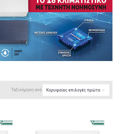
Ταξινόμηση ανά