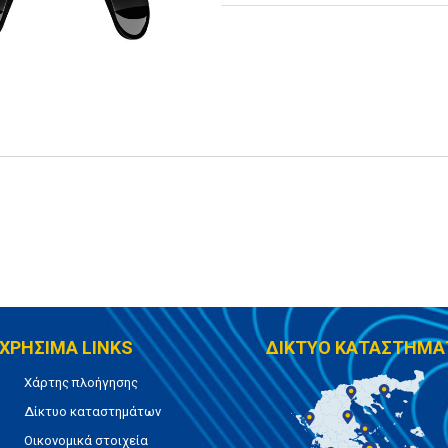
ΧΡΗΣΙΜΑ LINKS
ΔΙΚΤΥΟ ΚΑΤΑΣΤΗΜΑ
Χάρτης πλοήγησης
Δίκτυο καταστημάτων
Οικονομικά στοιχεία