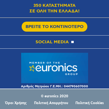
350 ΚΑΤΑΣΤΗΜΑΤΑ
ΣΕ ΟΛΗ ΤΗΝ ΕΛΛΑΔΑ!
ΒΡΕΙΤΕ ΤΟ ΚΟΝΤΙΝΟΤΕΡΟ
SOCIAL MEDIA
© euronics 2020
Όροι Χρήσης
Πολιτική Απορρήτου
Πολιτική Cookies