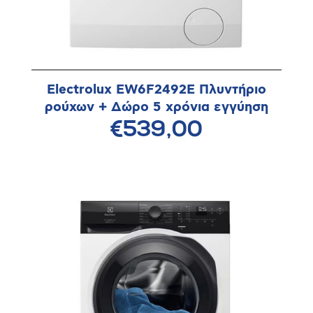
Electrolux EW6F2492E Πλυντήριο
ρούχων + Δώρο 5 χρόνια εγγύηση
€539,00