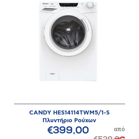
CANDY HES14114TWM5/1-S
Πλυντήριο Ρούχων
€399,00