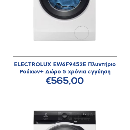
ELECTROLUX EW6F9452E Πλυντήριο
Ρούχων+ Δώρο 5 χρόνια εγγύηση
€565,00