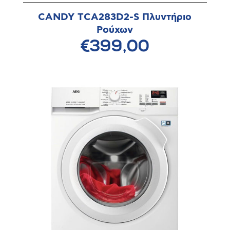
CANDY TCA283D2-S Πλυντήριο
Ρούχων
€399,00