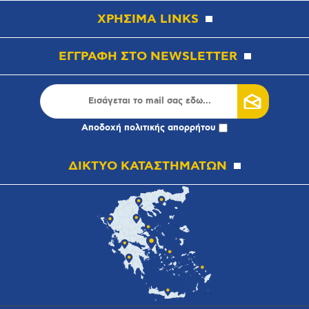
ΧΡΗΣΙΜΑ LINKS
ΕΓΓΡΑΦΗ ΣΤΟ NEWSLETTER
Αποδοχή
πολιτικής απορρήτου
ΔΙΚΤΥΟ ΚΑΤΑΣΤΗΜΑΤΩΝ