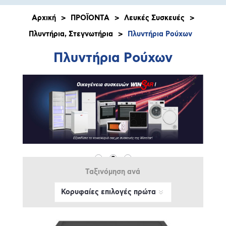
Αρχική
>
ΠΡΟΪΟΝΤΑ
>
Λευκές Συσκευές
>
Πλυντήρια, Στεγνωτήρια
>
Πλυντήρια Ρούχων
Πλυντήρια Ρούχων
Ταξινόμηση ανά