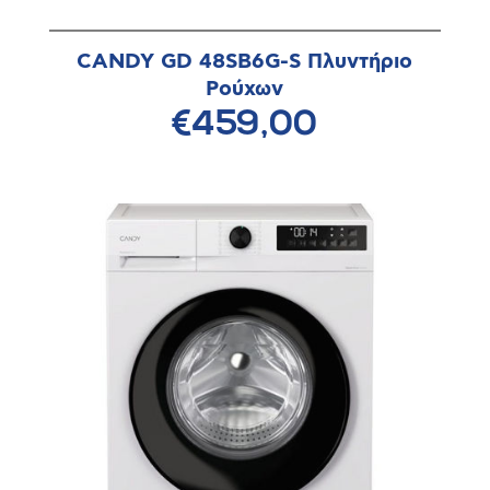
CANDY GD 48SB6G-S Πλυντήριο
Ρούχων
€459,00