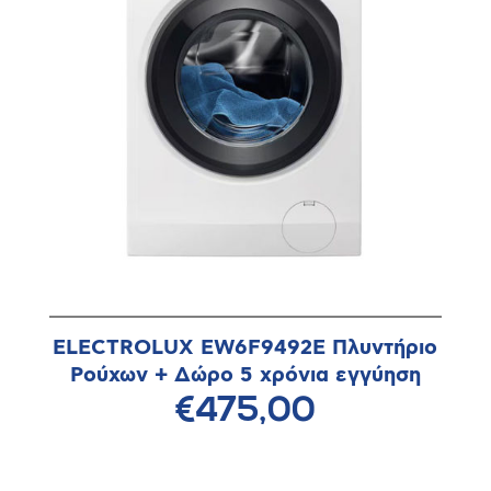
ELECTROLUX EW6F9492E Πλυντήριο
Ρούχων + Δώρο 5 χρόνια εγγύηση
€475,00