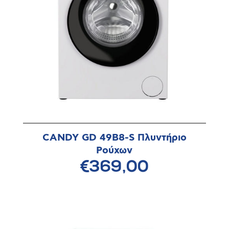
CANDY GD 49B8-S Πλυντήριο
Ρούχων
€369,00