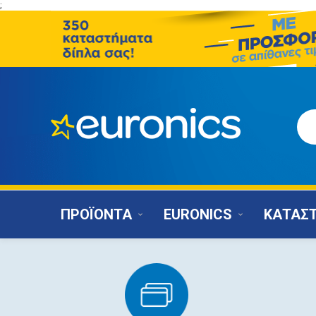
;
ΠΡΟΪΟΝΤΑ
EURONICS
ΚΑΤΑΣ