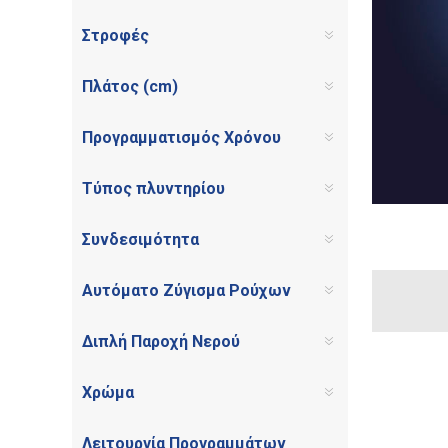
Στροφές
Πλάτος (cm)
Προγραμματισμός Χρόνου
Τύπος πλυντηρίου
Συνδεσιμότητα
Αυτόματο Ζύγισμα Ρούχων
Διπλή Παροχή Νερού
Χρώμα
Λειτουργία Προγραμμάτων