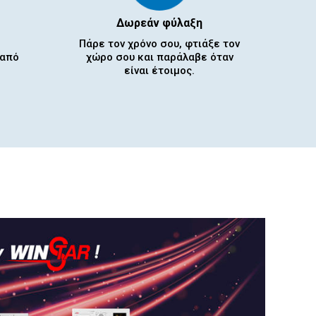
Δωρεάν φύλαξη
Πάρε τον χρόνο σου, φτιάξε τον
 από
χώρο σου και παράλαβε όταν
είναι έτοιμος.