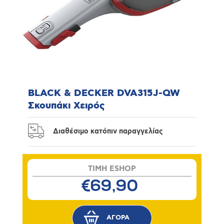
BLACK & DECKER DVA315J-QW
Σκουπάκι Χειρός
Διαθέσιμο κατόπιν παραγγελίας
TIMH ESHOP
€69,90