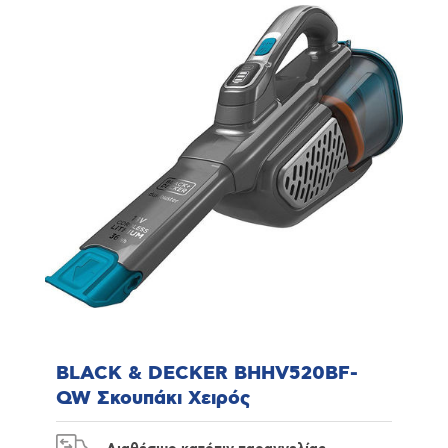
BLACK & DECKER BHHV520BF-
QW Σκουπάκι Χειρός