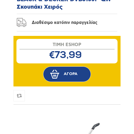
Σκουπάκι Χειρός
Διαθέσιμο κατόπιν παραγγελίας
TIMH ESHOP
€73,99