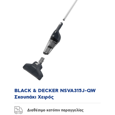
BLACK & DECKER NSVA315J-QW
Σκουπάκι Χειρός
Διαθέσιμο κατόπιν παραγγελίας