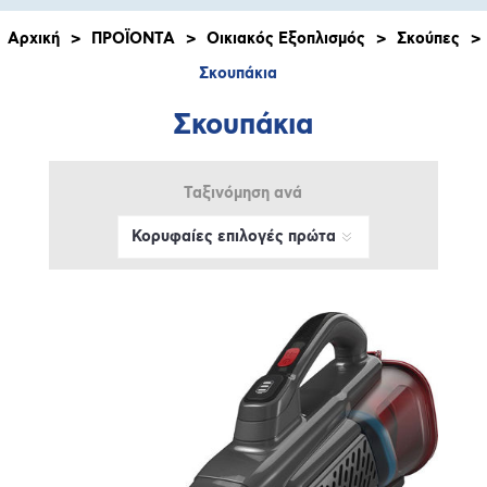
Αρχική
>
ΠΡΟΪΟΝΤΑ
>
Οικιακός Εξοπλισμός
>
Σκούπες
>
Σκουπάκια
Σκουπάκια
Ταξινόμηση ανά