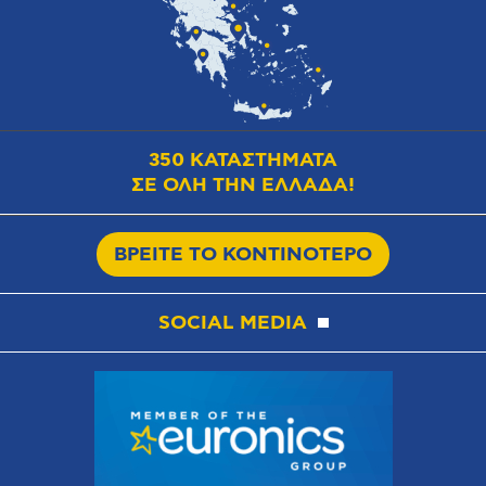
350 ΚΑΤΑΣΤΗΜΑΤΑ
ΣΕ ΟΛΗ ΤΗΝ ΕΛΛΑΔΑ!
ΒΡΕΙΤΕ ΤΟ ΚΟΝΤΙΝΟΤΕΡΟ
SOCIAL MEDIA