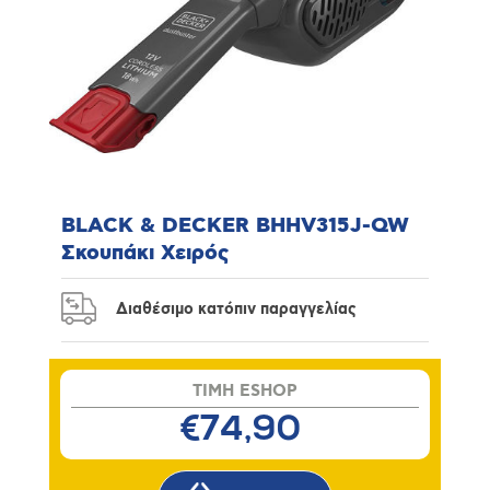
BLACK & DECKER BHHV315J-QW
Σκουπάκι Χειρός
Διαθέσιμο κατόπιν παραγγελίας
TIMH ESHOP
€74,90