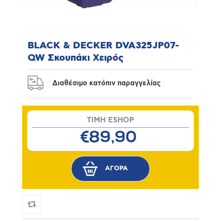
BLACK & DECKER DVA325JP07-
QW Σκουπάκι Χειρός
Διαθέσιμο κατόπιν παραγγελίας
TIMH ESHOP
€89,90