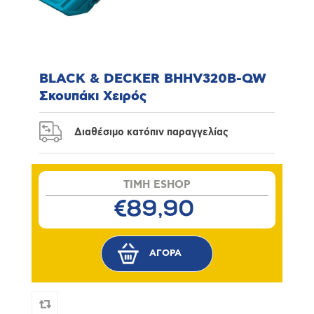
BLACK & DECKER BHHV320B-QW
Σκουπάκι Χειρός
Διαθέσιμο κατόπιν παραγγελίας
TIMH ESHOP
€89,90