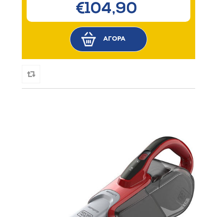
€104,90