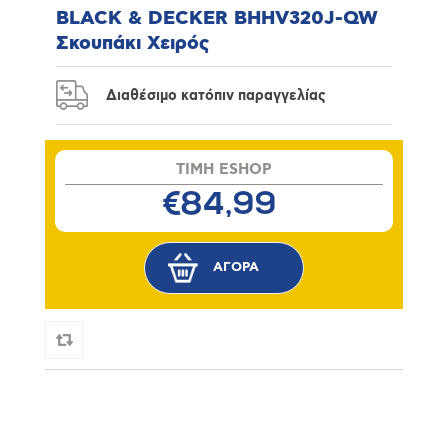
BLACK & DECKER BHHV320J-QW
Σκουπάκι Χειρός
Διαθέσιμο κατόπιν παραγγελίας
TIMH ESHOP
€84,99