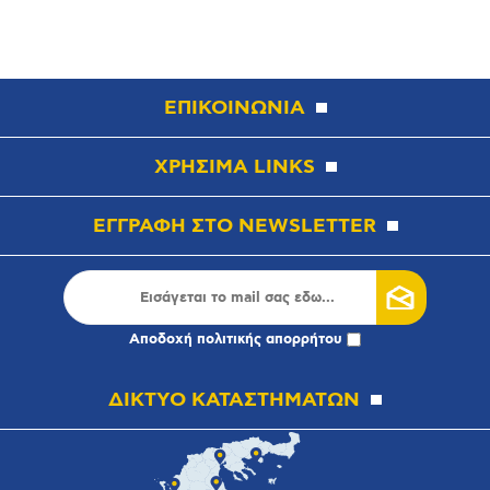
ΕΠΙΚΟΙΝΩΝΙΑ
ΧΡΗΣΙΜΑ LINKS
ΕΓΓΡΑΦΗ ΣΤΟ NEWSLETTER
Αποδοχή
πολιτικής απορρήτου
ΔΙΚΤΥΟ ΚΑΤΑΣΤΗΜΑΤΩΝ