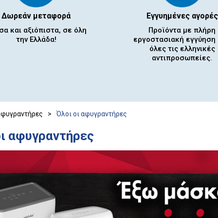
Δωρεάν μεταφορά
Εγγυημένες αγορές
σα και αξιόπιστα, σε όλη
Προϊόντα με πλήρη
την Ελλάδα!
εργοστασιακή εγγύηση
όλες τις ελληνικές
αντιπροσωπείες.
φυγραντήρες
>
Όλοι οι αφυγραντήρες
οι αφυγραντήρες