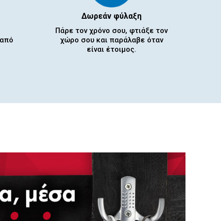
Δωρεάν φύλαξη
Πάρε τον χρόνο σου, φτιάξε τον
 από
χώρο σου και παράλαβε όταν
είναι έτοιμος.