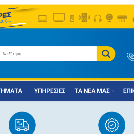
ΤΗΜΑΤΑ
ΥΠΗΡΕΣΙΕΣ
ΤΑ ΝΕΑ ΜΑΣ
ΕΠΙ