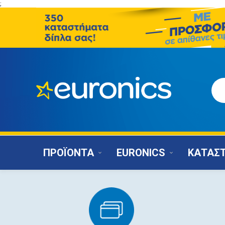
;
ΠΡΟΪΟΝΤΑ
EURONICS
ΚΑΤΑΣ