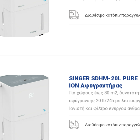
Διαθέσιμο κατόπιν παραγγελ
SINGER SDHM-20L PURE
ION Αφυγραντήρας
Για χώρους έως 80 m2, δυνατότη
αφύγρανσης 20 lt/24h με λειτουργ
Ιονιστή και φίλτρο ενεργού άνθρα
Διαθέσιμο κατόπιν παραγγελ