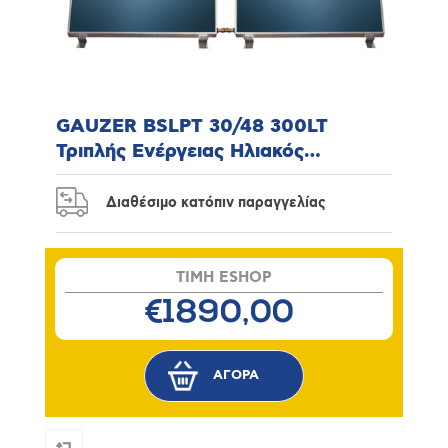
GAUZER BSLPT 30/48 300LT
Τριπλής Ενέργειας Ηλιακός
Θερμοσίφωνας
Διαθέσιμο κατόπιν παραγγελίας
TIMH ESHOP
€1890,00