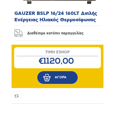
GAUZER BSLP 16/24 160LT Διπλής
Ενέργειας Ηλιακός Θερμοσίφωνας
Διαθέσιμο κατόπιν παραγγελίας
TIMH ESHOP
€1120,00