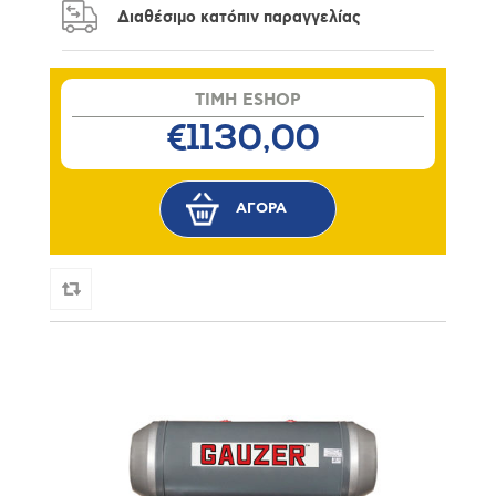
Διαθέσιμο κατόπιν παραγγελίας
TIMH ESHOP
€1130,00