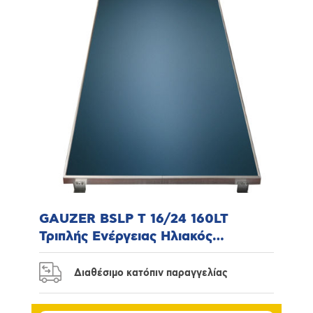
GAUZER BSLP T 16/24 160LT
Τριπλής Ενέργειας Ηλιακός
Θερμοσίφωνας
Διαθέσιμο κατόπιν παραγγελίας