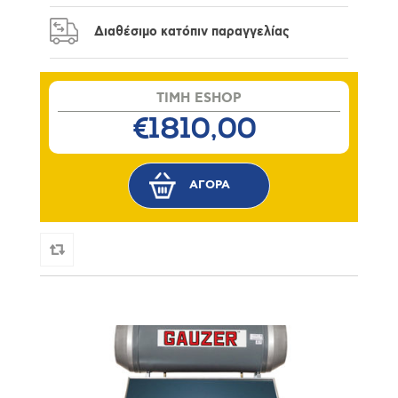
Διαθέσιμο κατόπιν παραγγελίας
TIMH ESHOP
€1810,00