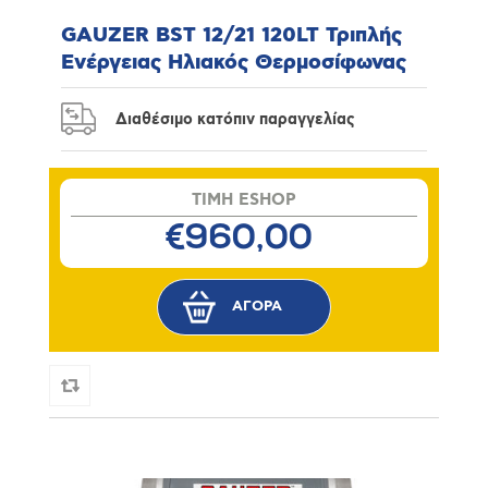
GAUZER BST 12/21 120LT Τριπλής
Ενέργειας Ηλιακός Θερμοσίφωνας
Διαθέσιμο κατόπιν παραγγελίας
TIMH ESHOP
€960,00