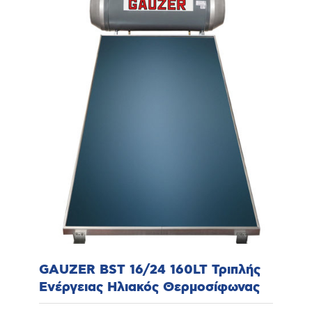
GAUZER BST 16/24 160LT Τριπλής
Ενέργειας Ηλιακός Θερμοσίφωνας