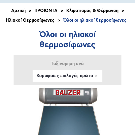
Αρχική
>
ΠΡΟΪΟΝΤΑ
>
Κλιματισμός & Θέρμανση
>
Ηλιακοί Θερμοσίφωνες
>
Όλοι οι ηλιακοί θερμοσίφωνες
Όλοι οι ηλιακοί
θερμοσίφωνες
Ταξινόμηση ανά