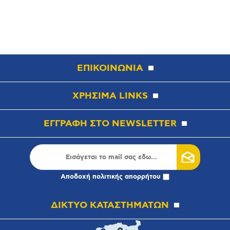
ΕΠΙΚΟΙΝΩΝΙΑ
ΧΡΗΣΙΜΑ LINKS
ΕΓΓΡΑΦΗ ΣΤΟ NEWSLETTER
Αποδοχή
πολιτικής απορρήτου
ΔΙΚΤΥΟ ΚΑΤΑΣΤΗΜΑΤΩΝ