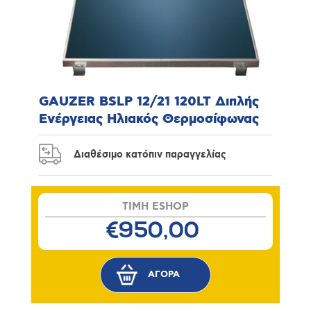
GAUZER BSLP 12/21 120LT Διπλής
Ενέργειας Ηλιακός Θερμοσίφωνας
Διαθέσιμο κατόπιν παραγγελίας
TIMH ESHOP
€950,00