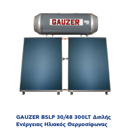
GAUZER BSLP 30/48 300LT Διπλής
Ενέργειας Ηλιακός Θερμοσίφωνας