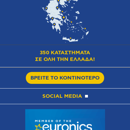
350 ΚΑΤΑΣΤΗΜΑΤΑ
ΣΕ ΟΛΗ ΤΗΝ ΕΛΛΑΔΑ!
ΒΡΕΙΤΕ ΤΟ ΚΟΝΤΙΝΟΤΕΡΟ
SOCIAL MEDIA