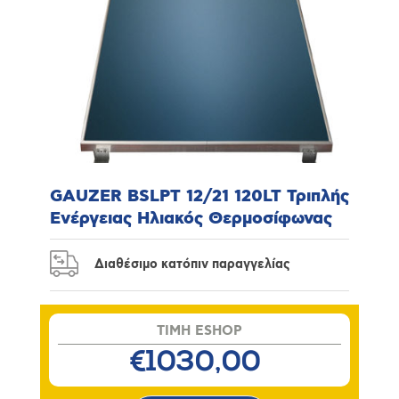
GAUZER BSLPT 12/21 120LT Τριπλής
Ενέργειας Ηλιακός Θερμοσίφωνας
Διαθέσιμο κατόπιν παραγγελίας
TIMH ESHOP
€1030,00