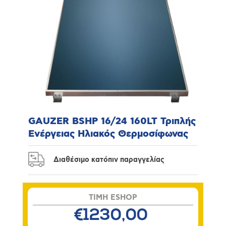
GAUZER BSHP 16/24 160LT Τριπλής
Ενέργειας Ηλιακός Θερμοσίφωνας
Διαθέσιμο κατόπιν παραγγελίας
TIMH ESHOP
€1230,00