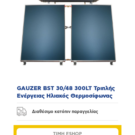
GAUZER BST 30/48 300LT Τριπλής
Ενέργειας Ηλιακός Θερμοσίφωνας
Διαθέσιμο κατόπιν παραγγελίας
TIMH ESHOP