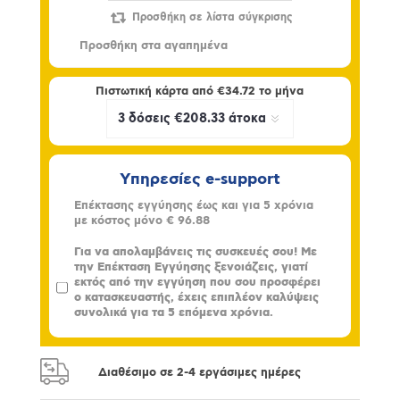
Πιστωτική κάρτα από
€34.72
το μήνα
Υπηρεσίες e-support
Επέκτασης εγγύησης έως και για 5 χρόνια
με κόστος μόνο
€ 96.88
Για να απολαμβάνεις τις συσκευές σου! Με
την Επέκταση Εγγύησης ξενοιάζεις, γιατί
εκτός από την εγγύηση που σου προσφέρει
ο κατασκευαστής, έχεις επιπλέον καλύψεις
συνολικά για τα 5 επόμενα χρόνια.
Διαθέσιμο σε 2-4 εργάσιμες ημέρες