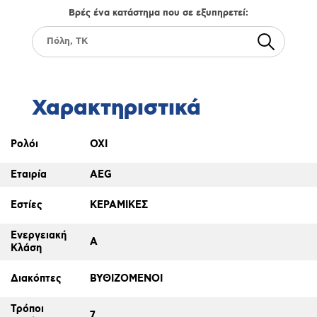
Βρές ένα κατάστημα που σε εξυπηρετεί:
Χαρακτηριστικά
Ρολόι
ΟΧΙ
Εταιρία
AEG
Εστίες
ΚΕΡΑΜΙΚΕΣ
Ενεργειακή
A
Κλάση
Διακόπτες
ΒΥΘΙΖΟΜΕΝΟΙ
Τρόποι
7