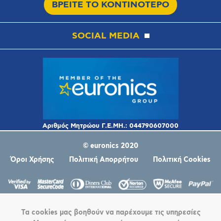
ΒΡΕΙΤΕ ΤΟ ΚΟΝΤΙΝΟΤΕΡΟ
SOCIAL MEDIA
© euronics 2020
Όροι Χρήσης
Πολιτική Απορρήτου
Πολιτική Cookies
Τα cookies μας βοηθούν να παρέχουμε τις υπηρεσίες