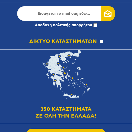
Αποδοχή
πολιτικής απορρήτου
ΔΙΚΤΥΟ ΚΑΤΑΣΤΗΜΑΤΩΝ
350 ΚΑΤΑΣΤΗΜΑΤΑ
ΣΕ ΟΛΗ ΤΗΝ ΕΛΛΑΔΑ!