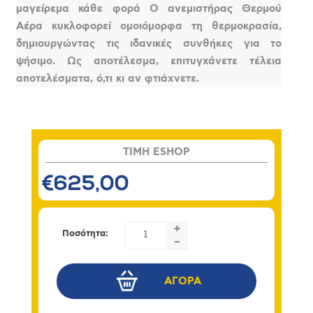
μαγείρεμα κάθε φορά Ο ανεμιστήρας Θερμού
Αέρα κυκλοφορεί ομοιόμορφα τη θερμοκρασία,
δημιουργώντας τις ιδανικές συνθήκες για το
ψήσιμο. Ως αποτέλεσμα, επιτυγχάνετε τέλεια
αποτελέσματα, ό,τι κι αν φτιάχνετε.
TIMH ESHOP
€625,00
+
Ποσότητα:
-