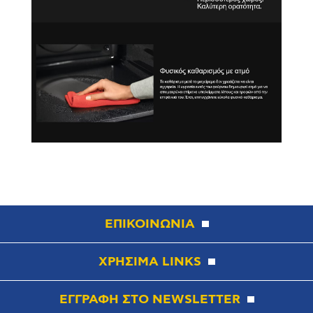
ΕΠΙΚΟΙΝΩΝΙΑ
ΧΡΗΣΙΜΑ LINKS
ΕΓΓΡΑΦΗ ΣΤΟ NEWSLETTER