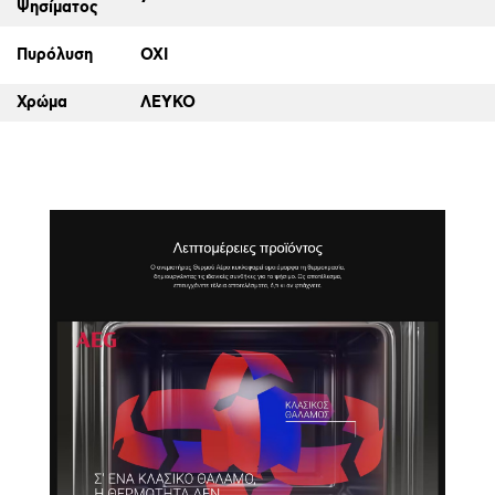
Ψησίματος
Πυρόλυση
ΟΧΙ
Χρώμα
ΛΕΥΚΟ