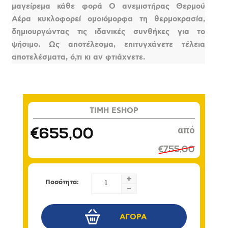
μαγείρεμα κάθε φορά Ο ανεμιστήρας Θερμού
Αέρα κυκλοφορεί ομοιόμορφα τη θερμοκρασία,
δημιουργώντας τις ιδανικές συνθήκες για το
ψήσιμο. Ως αποτέλεσμα, επιτυγχάνετε τέλεια
αποτελέσματα, ό,τι κι αν φτιάχνετε.
TIMH ESHOP
€655,00
€755,00
+
Ποσότητα:
-