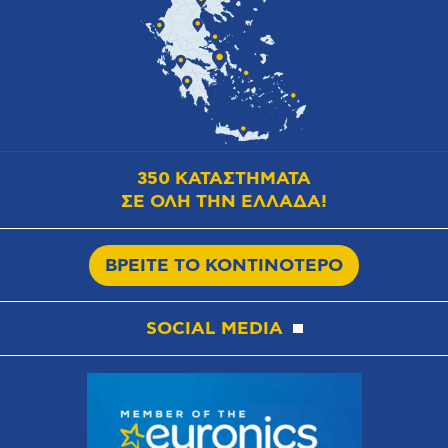
350 ΚΑΤΑΣΤΗΜΑΤΑ
ΣΕ ΟΛΗ ΤΗΝ ΕΛΛΑΔΑ!
ΒΡΕΙΤΕ ΤΟ ΚΟΝΤΙΝΟΤΕΡΟ
SOCIAL MEDIA