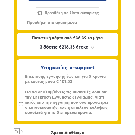
Πιστωτική κάρτα από
€36.39
το μήνα
Υπηρεσίες e-support
Επέκτασης εγγύησης έως και για 5 χρόνια
με κόστος μόνο
€ 101.53
Για να απολαμβάνεις τις συσκευές σου! Με
την Επέκταση Εγγύησης ξενοιάζεις, γιατί
εκτός από την εγγύηση που σου προσφέρει
ο κατασκευαστής, έχεις επιπλέον καλύψεις
συνολικά για τα 5 επόμενα χρόνια.
Άμεσα Διαθέσιμο