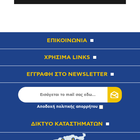
ΕΠΙΚΟΙΝΩΝΙΑ
ΧΡΗΣΙΜΑ LINKS
ΕΓΓΡΑΦΗ ΣΤΟ NEWSLETTER
Αποδοχή
πολιτικής απορρήτου
ΔΙΚΤΥΟ ΚΑΤΑΣΤΗΜΑΤΩΝ