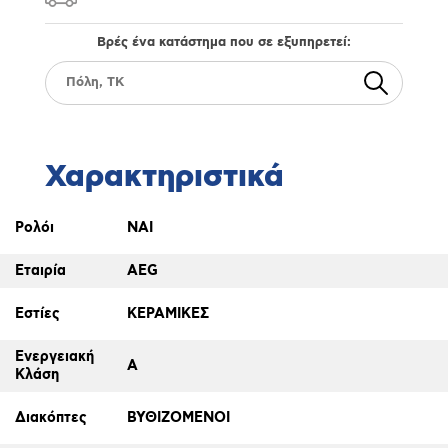
Βρές ένα κατάστημα που σε εξυπηρετεί:
Χαρακτηριστικά
Ρολόι
ΝΑΙ
Εταιρία
AEG
Εστίες
ΚΕΡΑΜΙΚΕΣ
Ενεργειακή
A
Κλάση
Διακόπτες
ΒΥΘΙΖΟΜΕΝΟΙ