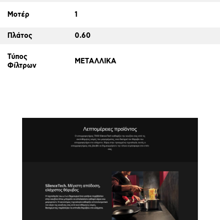
Μοτέρ
1
Πλάτος
0.60
Τύπος
ΜΕΤΑΛΛΙΚΑ
Φίλτρων