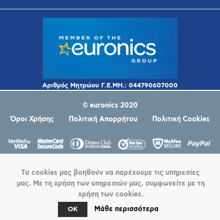
© euronics 2020
Όροι Χρήσης
Πολιτική Απορρήτου
Πολιτική Cookies
Τα cookies μας βοηθούν να παρέχουμε τις υπηρεσίες
μας. Με τη χρήση των υπηρεσιών μας, συμφωνείτε με τη
χρήση των cookies.
Powered by
nopCommerce
Μάθε περισσότερα
OK