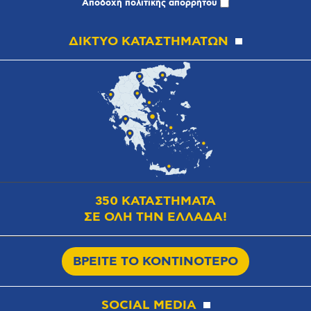
Αποδοχή
πολιτικής απορρήτου
ΔΙΚΤΥΟ ΚΑΤΑΣΤΗΜΑΤΩΝ
350 ΚΑΤΑΣΤΗΜΑΤΑ
ΣΕ ΟΛΗ ΤΗΝ ΕΛΛΑΔΑ!
ΒΡΕΙΤΕ ΤΟ ΚΟΝΤΙΝΟΤΕΡΟ
SOCIAL MEDIA