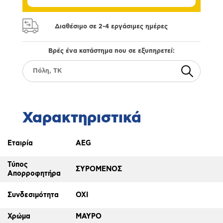
Διαθέσιμο σε 2-4 εργάσιμες ημέρες
Βρές ένα κατάστημα που σε εξυπηρετεί:
Χαρακτηριστικά
Εταιρία
AEG
Τύπος
ΣΥΡΟΜΕΝΟΣ
Απορροφητήρα
Συνδεσιμότητα
ΟΧΙ
Χρώμα
ΜΑΥΡΟ