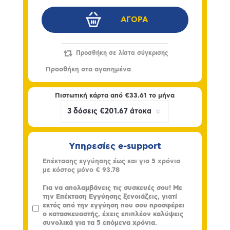
Πιστωτική κάρτα από
€33.61
το μήνα
Υπηρεσίες e-support
Επέκτασης εγγύησης έως και για 5 χρόνια
με κόστος μόνο
€ 93.78
Για να απολαμβάνεις τις συσκευές σου! Με
την Επέκταση Εγγύησης ξενοιάζεις, γιατί
εκτός από την εγγύηση που σου προσφέρει
ο κατασκευαστής, έχεις επιπλέον καλύψεις
συνολικά για τα 5 επόμενα χρόνια.