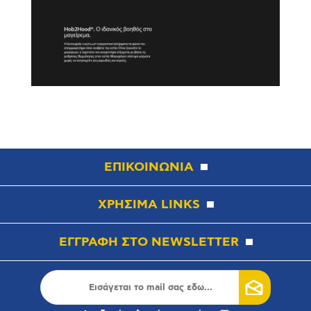
ΕΠΙΚΟΙΝΩΝΙΑ
ΧΡΗΣΙΜΑ LINKS
ΕΓΓΡΑΦΗ ΣΤΟ NEWSLETTER