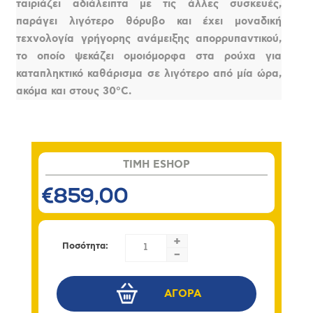
ταιριάζει αδιάλειπτα με τις άλλες συσκευές,
παράγει λιγότερο θόρυβο και έχει μοναδική
τεχνολογία γρήγορης ανάμειξης απορρυπαντικού,
το οποίο ψεκάζει ομοιόμορφα στα ρούχα για
καταπληκτικό καθάρισμα σε λιγότερο από μία ώρα,
ακόμα και στους 30°C.
TIMH ESHOP
€859,00
+
Ποσότητα:
-