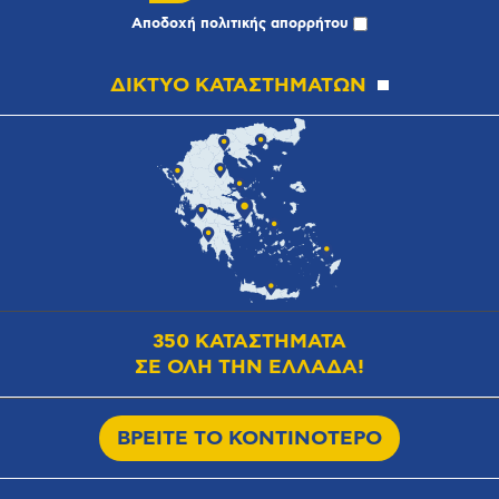
Αποδοχή
πολιτικής απορρήτου
ΔΙΚΤΥΟ ΚΑΤΑΣΤΗΜΑΤΩΝ
350 ΚΑΤΑΣΤΗΜΑΤΑ
ΣΕ ΟΛΗ ΤΗΝ ΕΛΛΑΔΑ!
ΒΡΕΙΤΕ ΤΟ ΚΟΝΤΙΝΟΤΕΡΟ