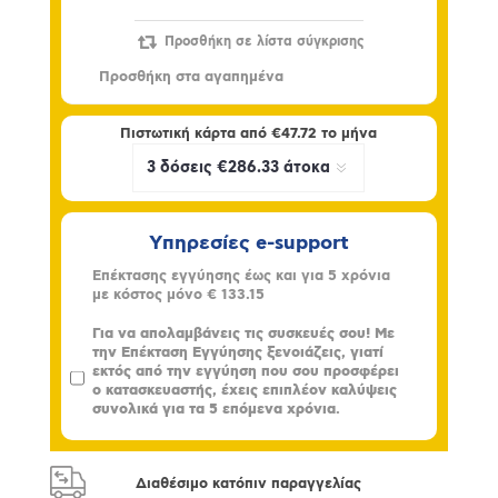
Πιστωτική κάρτα από
€47.72
το μήνα
Υπηρεσίες e-support
Επέκτασης εγγύησης έως και για 5 χρόνια
με κόστος μόνο
€ 133.15
Για να απολαμβάνεις τις συσκευές σου! Με
την Επέκταση Εγγύησης ξενοιάζεις, γιατί
εκτός από την εγγύηση που σου προσφέρει
ο κατασκευαστής, έχεις επιπλέον καλύψεις
συνολικά για τα 5 επόμενα χρόνια.
Διαθέσιμο κατόπιν παραγγελίας