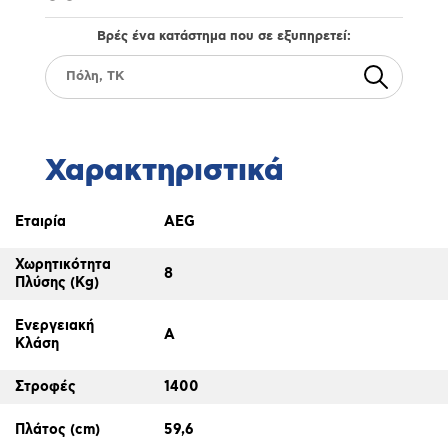
Βρές ένα κατάστημα που σε εξυπηρετεί:
Χαρακτηριστικά
Εταιρία
AEG
Χωρητικότητα
8
Πλύσης (Kg)
Ενεργειακή
A
Κλάση
Στροφές
1400
Πλάτος (cm)
59,6