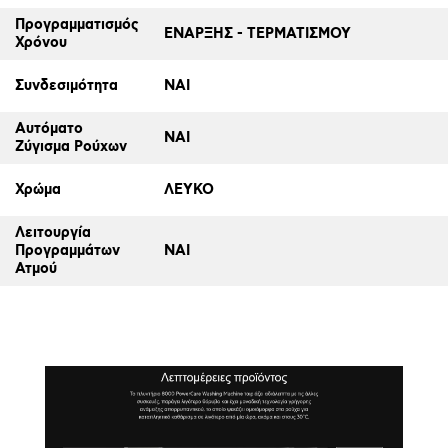
Προγραμματισμός
ΕΝΑΡΞΗΣ - ΤΕΡΜΑΤΙΣΜΟΥ
Χρόνου
Συνδεσιμότητα
ΝΑΙ
Αυτόματο
ΝΑΙ
Ζύγισμα Ρούχων
Χρώμα
ΛΕΥΚΟ
Λειτουργία
Προγραμμάτων
ΝΑΙ
Ατμού