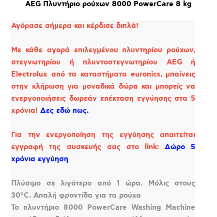
AEG Πλυντήριο ρούχων 8000 PowerCare 8 kg
Αγόρασε σήμερα και κέρδισε διπλά!
Με κάθε αγορά επιλεγμένου πλυντηρίου ρούχων,
στεγνωτηρίου ή πλυντοστεγνωτηρίου AEG ή
Electrolux από τα καταστήματα euronics, μπαίνεις
στην κλήρωση για μοναδικά δώρα και μπορείς να
ενεργοποιήσεις δωρεάν επέκταση εγγύησης στα 5
χρόνια!
Δες εδώ πως.
Για την ενεργοποίηση της εγγύησης απαιτείται
εγγραφή της συσκευής σας στο link:
Δώρο 5
χρόνια εγγύηση
Πλύσιμο σε λιγότερο από 1 ώρα. Μόλις στους
30°C. Απαλή φροντίδα για τα ρούχα
Το πλυντήριο 8000 PowerCare Washing Machine