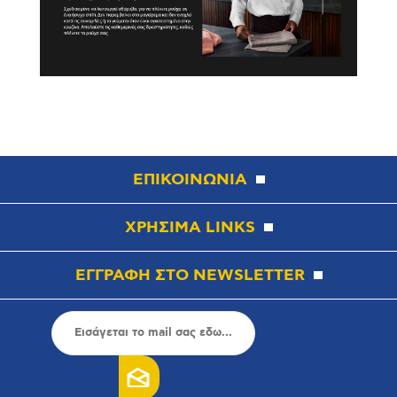
ΕΠΙΚΟΙΝΩΝΙΑ
ΧΡΗΣΙΜΑ LINKS
ΕΓΓΡΑΦΗ ΣΤΟ NEWSLETTER