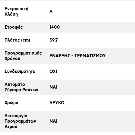
Ενεργειακή
A
Κλάση
Στροφές
1400
Πλάτος (cm)
59,7
Προγραμματισμός
ΕΝΑΡΞΗΣ - ΤΕΡΜΑΤΙΣΜΟΥ
Χρόνου
Συνδεσιμότητα
ΟΧΙ
Αυτόματο
ΝΑΙ
Ζύγισμα Ρούχων
Χρώμα
ΛΕΥΚΟ
Λειτουργία
Προγραμμάτων
ΝΑΙ
Ατμού