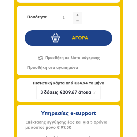
+
Ποσότητα:
-
Πιστωτική κάρτα από
€34.94
το μήνα
Υπηρεσίες e-support
Επέκτασης εγγύησης έως και για 5 χρόνια
με κόστος μόνο
€ 97.50