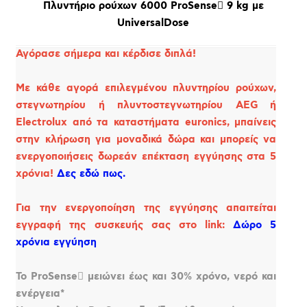
Πλυντήριο ρούχων 6000 ProSense 9 kg με
UniversalDose
Αγόρασε σήμερα και κέρδισε διπλά!
Με κάθε αγορά επιλεγμένου πλυντηρίου ρούχων,
στεγνωτηρίου ή πλυντοστεγνωτηρίου AEG ή
Electrolux από τα καταστήματα euronics, μπαίνεις
στην κλήρωση για μοναδικά δώρα και μπορείς να
ενεργοποιήσεις δωρεάν επέκταση εγγύησης στα 5
χρόνια!
Δες εδώ πως.
Για την ενεργοποίηση της εγγύησης απαιτείται
εγγραφή της συσκευής σας στο link:
Δώρο 5
χρόνια εγγύηση
Το ProSense μειώνει έως και 30% χρόνο, νερό και
ενέργεια*