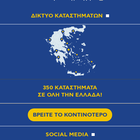
ΔΙΚΤΥΟ ΚΑΤΑΣΤΗΜΑΤΩΝ
350 ΚΑΤΑΣΤΗΜΑΤΑ
ΣΕ ΟΛΗ ΤΗΝ ΕΛΛΑΔΑ!
ΒΡΕΙΤΕ ΤΟ ΚΟΝΤΙΝΟΤΕΡΟ
SOCIAL MEDIA