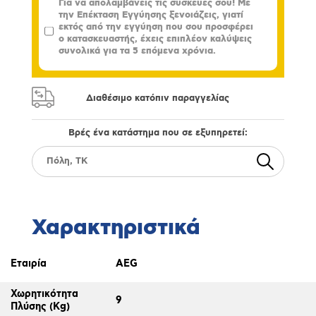
Για να απολαμβάνεις τις συσκευές σου! Με
την Επέκταση Εγγύησης ξενοιάζεις, γιατί
εκτός από την εγγύηση που σου προσφέρει
ο κατασκευαστής, έχεις επιπλέον καλύψεις
συνολικά για τα 5 επόμενα χρόνια.
Διαθέσιμο κατόπιν παραγγελίας
Βρές ένα κατάστημα που σε εξυπηρετεί:
Χαρακτηριστικά
Εταιρία
AEG
Χωρητικότητα
9
Πλύσης (Kg)