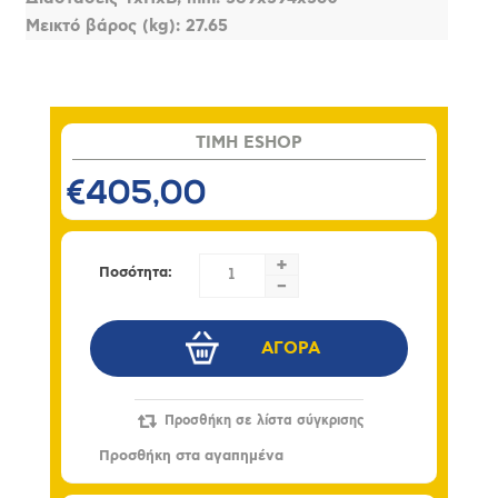
Μεικτό βάρος (kg): 27.65
TIMH ESHOP
€405,00
+
Ποσότητα:
-