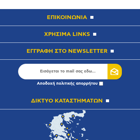
ΕΠΙΚΟΙΝΩΝΙΑ
ΧΡΗΣΙΜΑ LINKS
ΕΓΓΡΑΦΗ ΣΤΟ NEWSLETTER
Αποδοχή
πολιτικής απορρήτου
ΔΙΚΤΥΟ ΚΑΤΑΣΤΗΜΑΤΩΝ