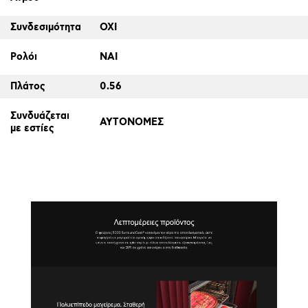
Συνδεσιμότητα
ΟΧΙ
Ρολόι
ΝΑΙ
Πλάτος
0.56
Συνδυάζεται
ΑΥΤΟΝΟΜΕΣ
με εστίες