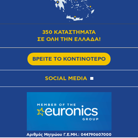
350 ΚΑΤΑΣΤΗΜΑΤΑ
ΣΕ ΟΛΗ ΤΗΝ ΕΛΛΑΔΑ!
ΒΡΕΙΤΕ ΤΟ ΚΟΝΤΙΝΟΤΕΡΟ
SOCIAL MEDIA