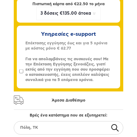
Πιστωτική κάρτα από
€22.50
το μήνα
Υπηρεσίες e-support
Επέκτασης εγγύησης έως και για 5 χρόνια
με κόστος μόνο
€ 62.77
Για να απολαμβάνεις τις συσκευές σου! Με
την Επέκταση Εγγύησης ξενοιάζεις, γιατί
εκτός από την εγγύηση που σου προσφέρει
ο κατασκευαστής, έχεις επιπλέον καλύψεις
συνολικά για τα 5 επόμενα χρόνια.
Άμεσα Διαθέσιμο
Βρές ένα κατάστημα που σε εξυπηρετεί: