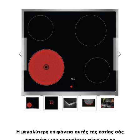
Η μεγαλύτερη επιφάνεια αυτής της εστίας σάς
προσφέρει τον απαραίτητο χώρο για να