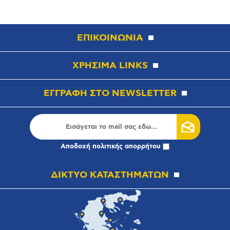
ΕΠΙΚΟΙΝΩΝΙΑ
ΧΡΗΣΙΜΑ LINKS
ΕΓΓΡΑΦΗ ΣΤΟ NEWSLETTER
Αποδοχή
πολιτικής απορρήτου
ΔΙΚΤΥΟ ΚΑΤΑΣΤΗΜΑΤΩΝ