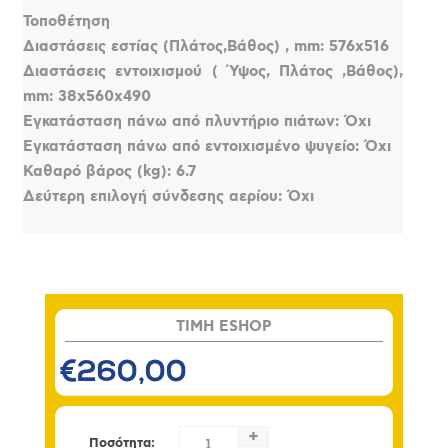
Τοποθέτηση
Διαστάσεις εστίας (Πλάτος,Βάθος) , mm: 576x516
Διαστάσεις εντοιχισμού ( Ύψος, Πλάτος ,Βάθος),
mm: 38x560x490
Εγκατάσταση πάνω από πλυντήριο πιάτων: Όχι
Εγκατάσταση πάνω από εντοιχισμένο ψυγείο: Όχι
Καθαρό βάρος (kg): 6.7
Δεύτερη επιλογή σύνδεσης αερίου: Όχι
TIMH ESHOP
€260,00
+
Ποσότητα: