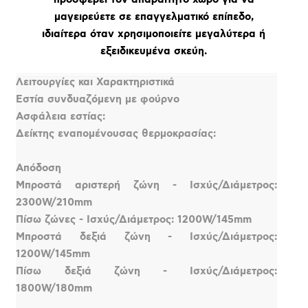
μαγειρεύετε σε επαγγελματικό επίπεδο,
ιδιαίτερα όταν χρησιμοποιείτε μεγαλύτερα ή
εξειδικευμένα σκεύη.
Λειτουργίες και Χαρακτηριστικά
Εστία συνδυαζόμενη με φούρνο
Ασφάλεια εστίας:
Δείκτης εναπομένουσας θερμοκρασίας:
Απόδοση
Μπροστά αριστερή ζώνη - Ισχύς/Διάμετρος:
2300W/210mm
Πίσω ζώνες - Ισχύς/Διάμετρος: 1200W/145mm
Μπροστά δεξιά ζώνη - Ισχύς/Διάμετρος:
1200W/145mm
Πίσω δεξιά ζώνη - Ισχύς/Διάμετρος:
1800W/180mm