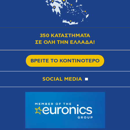
350 ΚΑΤΑΣΤΗΜΑΤΑ
ΣΕ ΟΛΗ ΤΗΝ ΕΛΛΑΔΑ!
ΒΡΕΙΤΕ ΤΟ ΚΟΝΤΙΝΟΤΕΡΟ
SOCIAL MEDIA