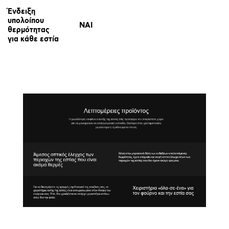
Ένδειξη
υπολοίπου
ΝΑΙ
θερμότητας
για κάθε εστία