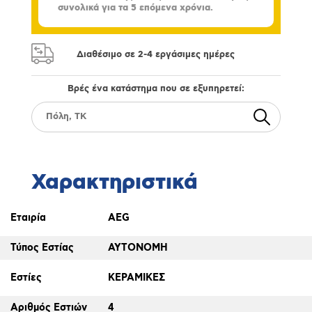
συνολικά για τα 5 επόμενα χρόνια.
Διαθέσιμο σε 2-4 εργάσιμες ημέρες
Βρές ένα κατάστημα που σε εξυπηρετεί:
Χαρακτηριστικά
Εταιρία
AEG
Τύπος Εστίας
ΑΥΤΟΝΟΜΗ
Εστίες
ΚΕΡΑΜΙΚΕΣ
Αριθμός Εστιών
4