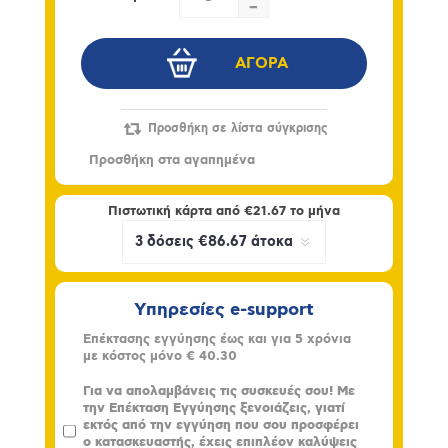
-
Πιστωτική κάρτα από
€21.67
το μήνα
Υπηρεσίες e-support
Επέκτασης εγγύησης έως και για 5 χρόνια
με κόστος μόνο
€ 40.30
Για να απολαμβάνεις τις συσκευές σου! Με
την Επέκταση Εγγύησης ξενοιάζεις, γιατί
εκτός από την εγγύηση που σου προσφέρει
ο κατασκευαστής, έχεις επιπλέον καλύψεις