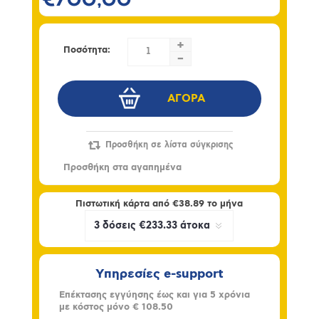
€700,00
+
Ποσότητα:
-
Πιστωτική κάρτα από
€38.89
το μήνα
Υπηρεσίες e-support
Επέκτασης εγγύησης έως και για 5 χρόνια
με κόστος μόνο
€ 108.50