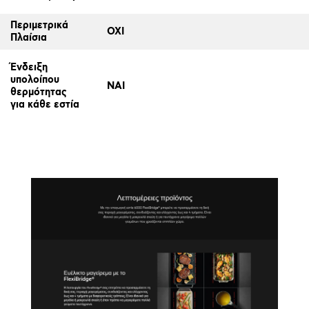
Περιμετρικά
ΟΧΙ
Πλαίσια
Ένδειξη
υπολοίπου
ΝΑΙ
θερμότητας
για κάθε εστία