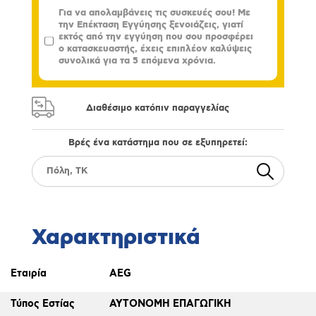
Για να απολαμβάνεις τις συσκευές σου! Με
την Επέκταση Εγγύησης ξενοιάζεις, γιατί
εκτός από την εγγύηση που σου προσφέρει
ο κατασκευαστής, έχεις επιπλέον καλύψεις
συνολικά για τα 5 επόμενα χρόνια.
Διαθέσιμο κατόπιν παραγγελίας
Βρές ένα κατάστημα που σε εξυπηρετεί:
Χαρακτηριστικά
Εταιρία
AEG
Τύπος Εστίας
ΑΥΤΟΝΟΜΗ ΕΠΑΓΩΓΙΚΗ