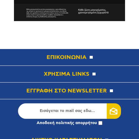
ΕΠΙΚΟΙΝΩΝΙΑ
ΧΡΗΣΙΜΑ LINKS
ΕΓΓΡΑΦΗ ΣΤΟ NEWSLETTER
Αποδοχή
πολιτικής απορρήτου