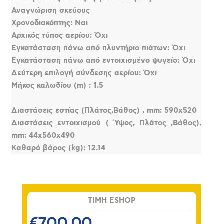
Αναγνώριση σκεύους
Χρονοδιακόπτης: Ναι
Αρχικός τύπος αερίου: Όχι
Εγκατάσταση πάνω από πλυντήριο πιάτων: Όχι
Εγκατάσταση πάνω από εντοιχισμένο ψυγείο: Όχι
Δεύτερη επιλογή σύνδεσης αερίου: Όχι
Μήκος καλωδίου (m) : 1.5
Διαστάσεις εστίας (Πλάτος,Βάθος) , mm: 590x520
Διαστάσεις εντοιχισμού ( Ύψος, Πλάτος ,Βάθος),
mm: 44x560x490
Καθαρό βάρος (kg): 12.14
TIMH ESHOP