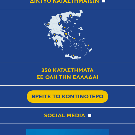
ΔΙΚΤΥΟ ΚΑΤΑΣΤΗΜΑΤΩΝ
350 ΚΑΤΑΣΤΗΜΑΤΑ
ΣΕ ΟΛΗ ΤΗΝ ΕΛΛΑΔΑ!
ΒΡΕΙΤΕ ΤΟ ΚΟΝΤΙΝΟΤΕΡΟ
SOCIAL MEDIA