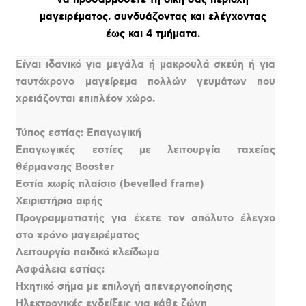
μαγειρέματος, συνδυάζοντας και ελέγχοντας
έως και 4 τμήματα.
Είναι ιδανικό για μεγάλα ή μακρουλά σκεύη ή για
ταυτόχρονο μαγείρεμα πολλών γευμάτων που
χρειάζονται επιπλέον χώρο.
Τύπος εστίας: Επαγωγική
Επαγωγικές εστίες με λειτουργία ταχείας
θέρμανσης Booster
Εστία χωρίς πλαίσιο (bevelled frame)
Χειριστήριο αφής
Προγραμματιστής για έχετε τον απόλυτο έλεγχο
στο χρόνο μαγειρέματος
Λειτουργία παιδικό κλείδωμα
Ασφάλεια εστίας:
Ηχητικό σήμα με επιλογή απενεργοποίησης
Ηλεκτρονικές ενδείξεις για κάθε ζώνη