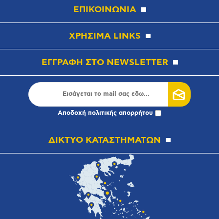
ΕΠΙΚΟΙΝΩΝΙΑ
ΧΡΗΣΙΜΑ LINKS
ΕΓΓΡΑΦΗ ΣΤΟ NEWSLETTER
Αποδοχή
πολιτικής απορρήτου
ΔΙΚΤΥΟ ΚΑΤΑΣΤΗΜΑΤΩΝ