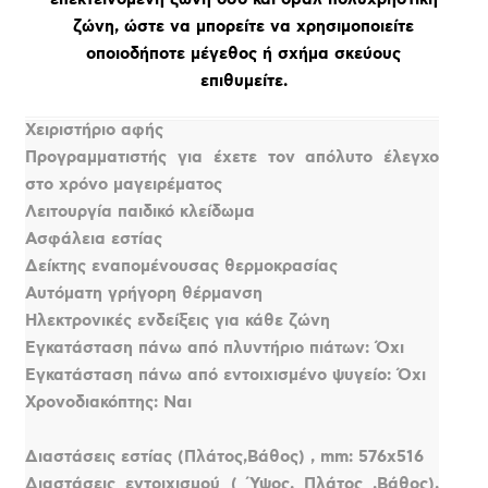
ζώνη, ώστε να μπορείτε να χρησιμοποιείτε
οποιοδήποτε μέγεθος ή σχήμα σκεύους
επιθυμείτε.
Χειριστήριο αφής
Προγραμματιστής για έχετε τον απόλυτο έλεγχο
στο χρόνο μαγειρέματος
Λειτουργία παιδικό κλείδωμα
Ασφάλεια εστίας
Δείκτης εναπομένουσας θερμοκρασίας
Αυτόματη γρήγορη θέρμανση
Ηλεκτρονικές ενδείξεις για κάθε ζώνη
Εγκατάσταση πάνω από πλυντήριο πιάτων: Όχι
Εγκατάσταση πάνω από εντοιχισμένο ψυγείο: Όχι
Χρονοδιακόπτης: Ναι
Διαστάσεις εστίας (Πλάτος,Βάθος) , mm: 576x516
Διαστάσεις εντοιχισμού ( Ύψος, Πλάτος ,Βάθος),