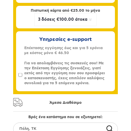
Πιστωτική κάρτα από
€25.00
το μήνα
Υπηρεσίες e-support
Επέκτασης εγγύησης έως και για 5 χρόνια
με κόστος μόνο
€ 46.50
Για να απολαμβάνεις τις συσκευές σου! Με
την Επέκταση Εγγύησης ξενοιάζεις, γιατί
εκτός από την εγγύηση που σου προσφέρει
ο κατασκευαστής, έχεις επιπλέον καλύψεις
συνολικά για τα 5 επόμενα χρόνια.
Άμεσα Διαθέσιμο
Βρές ένα κατάστημα που σε εξυπηρετεί: