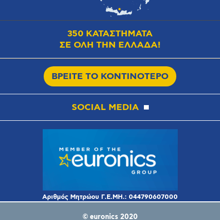
350 ΚΑΤΑΣΤΗΜΑΤΑ
ΣΕ ΟΛΗ ΤΗΝ ΕΛΛΑΔΑ!
ΒΡΕΙΤΕ ΤΟ ΚΟΝΤΙΝΟΤΕΡΟ
SOCIAL MEDIA
© euronics 2020