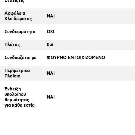
Ενδείξεις
Ασφάλεια
ΝΑΙ
Κλειδώματος
Συνδεσιμότητα
ΟΧΙ
Πλάτος
0.6
Συνδυάζεται με
ΦΟΥΡΝΟ ΕΝΤΟΙΧΙΖΟΜΕΝΟ
Περιμετρικά
ΝΑΙ
Πλαίσια
Ένδειξη
υπολοίπου
ΝΑΙ
θερμότητας
για κάθε εστία