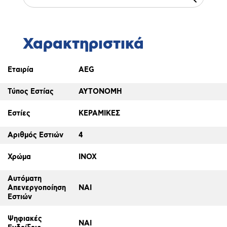
Χαρακτηριστικά
Εταιρία
AEG
Τύπος Εστίας
ΑΥΤΟΝΟΜΗ
Εστίες
ΚΕΡΑΜΙΚΕΣ
Αριθμός Εστιών
4
Χρώμα
INOX
Αυτόματη
Απενεργοποίηση
ΝΑΙ
Εστιών
Ψηφιακές
ΝΑΙ