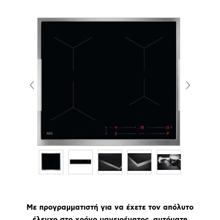
Με προγραμματιστή για να έχετε τον απόλυτο
έλεγχο στο χρόνο μαγειρέματος, αυτόματη