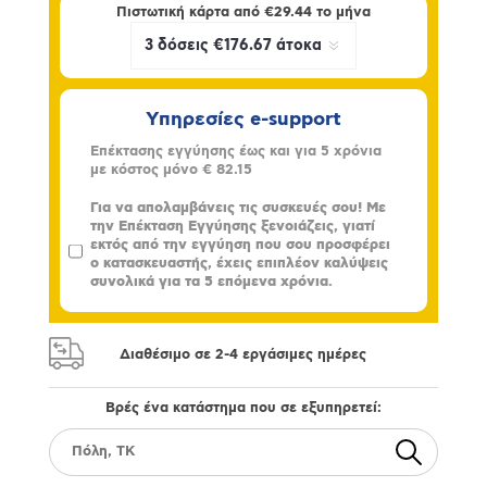
Πιστωτική κάρτα από
€29.44
το μήνα
Υπηρεσίες e-support
Επέκτασης εγγύησης έως και για 5 χρόνια
με κόστος μόνο
€ 82.15
Για να απολαμβάνεις τις συσκευές σου! Με
την Επέκταση Εγγύησης ξενοιάζεις, γιατί
εκτός από την εγγύηση που σου προσφέρει
ο κατασκευαστής, έχεις επιπλέον καλύψεις
συνολικά για τα 5 επόμενα χρόνια.
Διαθέσιμο σε 2-4 εργάσιμες ημέρες
Βρές ένα κατάστημα που σε εξυπηρετεί: