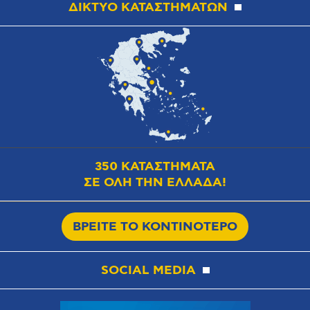
ΔΙΚΤΥΟ ΚΑΤΑΣΤΗΜΑΤΩΝ
350 ΚΑΤΑΣΤΗΜΑΤΑ
ΣΕ ΟΛΗ ΤΗΝ ΕΛΛΑΔΑ!
ΒΡΕΙΤΕ ΤΟ ΚΟΝΤΙΝΟΤΕΡΟ
SOCIAL MEDIA