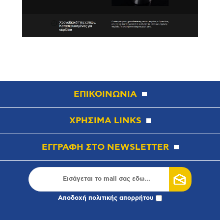
ΕΠΙΚΟΙΝΩΝΙΑ
ΧΡΗΣΙΜΑ LINKS
ΕΓΓΡΑΦΗ ΣΤΟ NEWSLETTER
Αποδοχή
πολιτικής απορρήτου