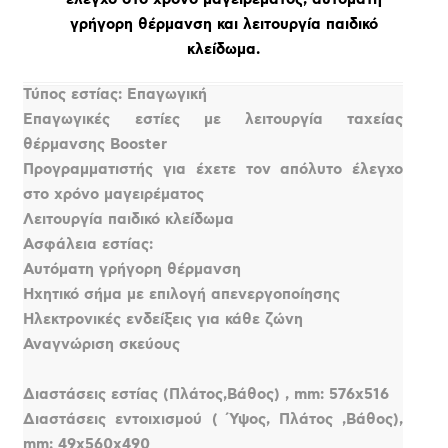
γρήγορη θέρμανση και λειτουργία παιδικό
κλείδωμα.
Τύπος εστίας: Επαγωγική
Επαγωγικές εστίες με λειτουργία ταχείας
θέρμανσης Booster
Προγραμματιστής για έχετε τον απόλυτο έλεγχο
στο χρόνο μαγειρέματος
Λειτουργία παιδικό κλείδωμα
Ασφάλεια εστίας:
Αυτόματη γρήγορη θέρμανση
Ηχητικό σήμα με επιλογή απενεργοποίησης
Ηλεκτρονικές ενδείξεις για κάθε ζώνη
Αναγνώριση σκεύους
Διαστάσεις εστίας (Πλάτος,Βάθος) , mm: 576x516
Διαστάσεις εντοιχισμού ( Ύψος, Πλάτος ,Βάθος),
mm: 49x560x490