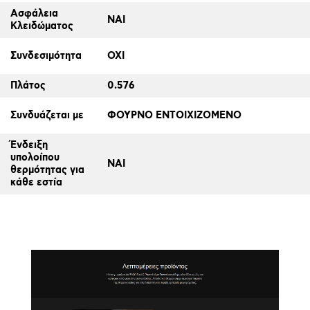
Ασφάλεια
ΝΑΙ
Κλειδώματος
Συνδεσιμότητα
ΟΧΙ
Πλάτος
0.576
Συνδυάζεται με
ΦΟΥΡΝΟ ΕΝΤΟΙΧΙΖΟΜΕΝΟ
Ένδειξη
υπολοίπου
ΝΑΙ
θερμότητας για
κάθε εστία