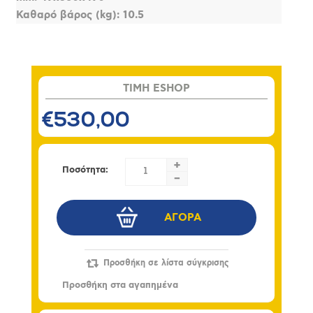
Καθαρό βάρος (kg): 10.5
TIMH ESHOP
€530,00
+
Ποσότητα:
-