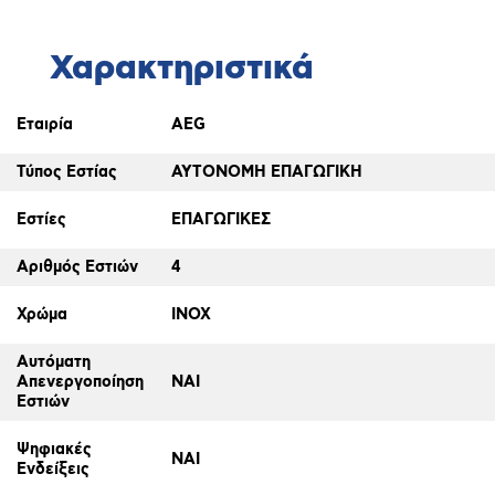
Χαρακτηριστικά
Εταιρία
AEG
Τύπος Εστίας
ΑΥΤΟΝΟΜΗ ΕΠΑΓΩΓΙΚΗ
Εστίες
ΕΠΑΓΩΓΙΚΕΣ
Αριθμός Εστιών
4
Χρώμα
INOX
Αυτόματη
Απενεργοποίηση
ΝΑΙ
Εστιών
Ψηφιακές
ΝΑΙ
Ενδείξεις