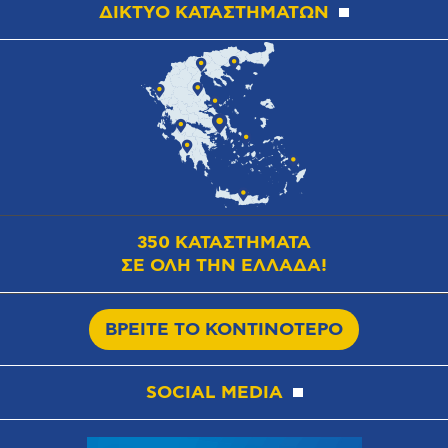
ΔΙΚΤΥΟ ΚΑΤΑΣΤΗΜΑΤΩΝ
350 ΚΑΤΑΣΤΗΜΑΤΑ
ΣΕ ΟΛΗ ΤΗΝ ΕΛΛΑΔΑ!
ΒΡΕΙΤΕ ΤΟ ΚΟΝΤΙΝΟΤΕΡΟ
SOCIAL MEDIA