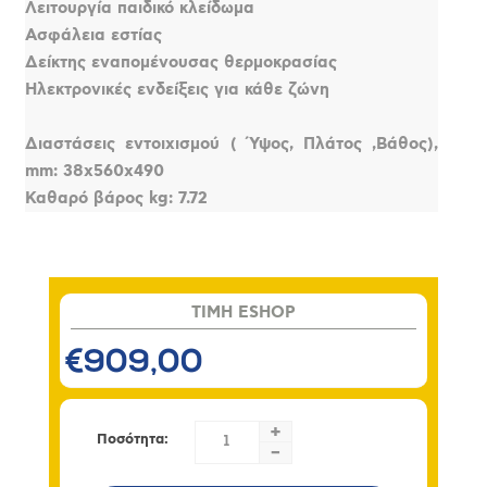
Λειτουργία παιδικό κλείδωμα
Ασφάλεια εστίας
Δείκτης εναπομένουσας θερμοκρασίας
Ηλεκτρονικές ενδείξεις για κάθε ζώνη
Διαστάσεις εντοιχισμού ( Ύψος, Πλάτος ,Βάθος),
mm: 38x560x490
Καθαρό βάρος kg: 7.72
TIMH ESHOP
€909,00
+
Ποσότητα:
-