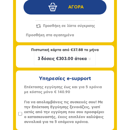
Πιστωτική κάρτα από
€37.88
το μήνα
Υπηρεσίες e-support
Επέκτασης εγγύησης έως και για 5 χρόνια
με κόστος μόνο
€ 140.90
Για να απολαμβάνεις τις συσκευές σου! Με
την Επέκταση Εγγύησης ξενοιάζεις, γιατί
εκτός από την εγγύηση που σου προσφέρει
ο κατασκευαστής, έχεις επιπλέον καλύψεις
συνολικά για τα 5 επόμενα χρόνια.