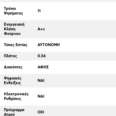
Τρόποι
11
Ψησίματος
Ενεργειακή
Κλάση
A++
Φούρνου
Τύπος Εστίας
ΑΥΤΟΝΟΜΗ
Πλάτος
0.56
Διακόπτες
ΑΦΗΣ
Ψηφιακές
ΝΑΙ
Ενδείξεις
Ηλεκτρονικές
ΝΑΙ
Ρυθμίσεις
Πρόγραμμα
ΟΧΙ
Ατμού