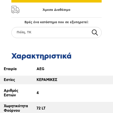
Άμεσα Διαθέσιμο
Βρές ένα κατάστημα που σε εξυπηρετεί:
Χαρακτηριστικά
Εταιρία
AEG
Εστίες
ΚΕΡΑΜΙΚΕΣ
Αριθμός
4
Εστιών
Χωρητικότητα
72 LT
Φούρνου