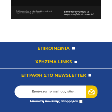
ΕΠΙΚΟΙΝΩΝΙΑ
ΧΡΗΣΙΜΑ LINKS
ΕΓΓΡΑΦΗ ΣΤΟ NEWSLETTER
Αποδοχή
πολιτικής απορρήτου