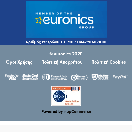
© euronics 2020
Όροι Χρήσης
Πολιτική Απορρήτου
Πολιτική Cookies
Powered by
nopCommerce