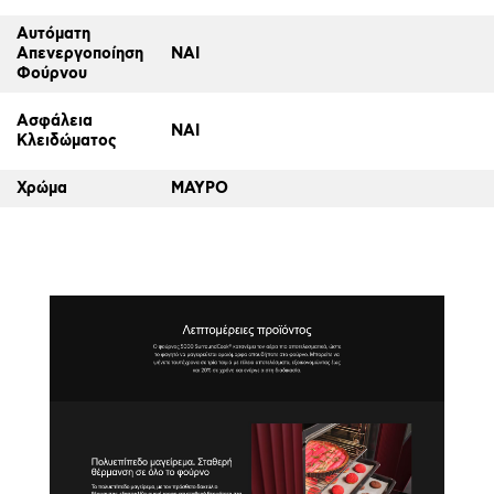
Αυτόματη
Απενεργοποίηση
ΝΑΙ
Φούρνου
Ασφάλεια
ΝΑΙ
Κλειδώματος
Χρώμα
ΜΑΥΡΟ