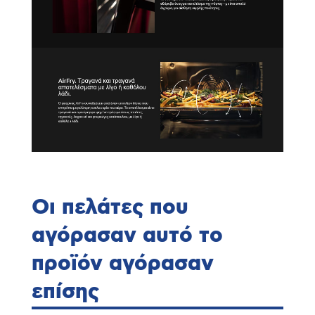
Οι πελάτες που
αγόρασαν αυτό το
προϊόν αγόρασαν
επίσης