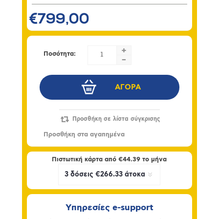
€799,00
+
Ποσότητα:
-
Πιστωτική κάρτα από
€44.39
το μήνα
Υπηρεσίες e-support