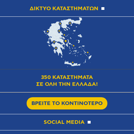
ΔΙΚΤΥΟ ΚΑΤΑΣΤΗΜΑΤΩΝ
350 ΚΑΤΑΣΤΗΜΑΤΑ
ΣΕ ΟΛΗ ΤΗΝ ΕΛΛΑΔΑ!
ΒΡΕΙΤΕ ΤΟ ΚΟΝΤΙΝΟΤΕΡΟ
SOCIAL MEDIA