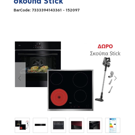
σκούπα Stick
BarCode:
7333394143361 - 152097