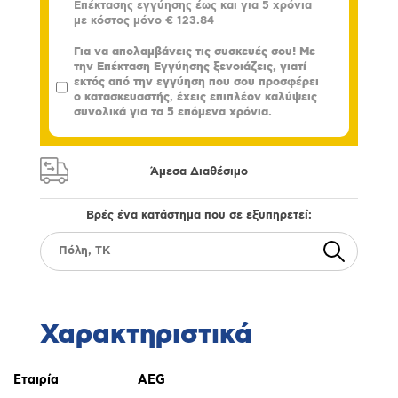
Επέκτασης εγγύησης έως και για 5 χρόνια
με κόστος μόνο
€ 123.84
Για να απολαμβάνεις τις συσκευές σου! Με
την Επέκταση Εγγύησης ξενοιάζεις, γιατί
εκτός από την εγγύηση που σου προσφέρει
ο κατασκευαστής, έχεις επιπλέον καλύψεις
συνολικά για τα 5 επόμενα χρόνια.
Άμεσα Διαθέσιμο
Βρές ένα κατάστημα που σε εξυπηρετεί:
Χαρακτηριστικά
Εταιρία
AEG