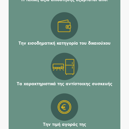
Tην εισοδηματική κατηγορία του δικαιούχου
Tα χαρακτηριστικά της αντίστοιχης συσκευής
Tην τιμή αγοράς της