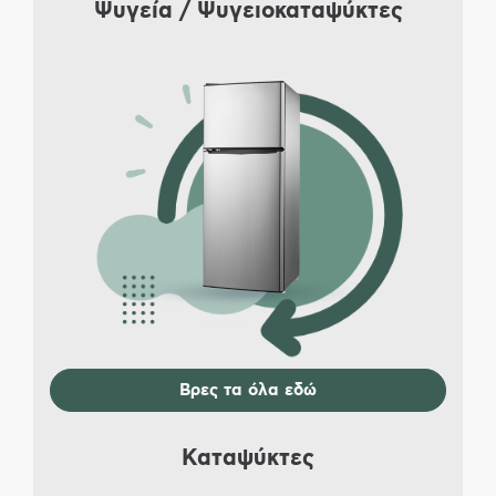
Ψυγεία / Ψυγειοκαταψύκτες
Βρες τα όλα εδώ
Καταψύκτες