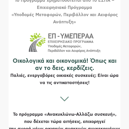
Το Πρόγραμμα χρηματοδοτείται από το ΕΣΠΑ –
Επιχειρησιακό Πρόγραμμα
«Υποδομές Μεταφορών, Περιβάλλον και Αειφόρος
Ανάπτυξη»
Οικολογικά και οικονομικά! Όπως και
αν το δεις, κερδίζεις.
Παλιές, ενεργοβόρες οικιακές συσκευές; Είναι ώρα
να τις αντικαταστήσεις!
Το πρόγραμμα «Ανακυκλώνω-Αλλάζω συσκευή»,
που δέχεται τώρα αιτήσεις, επιχορηγεί
την αγορά νέων οικιακών συσκευών συγκεκριμένων