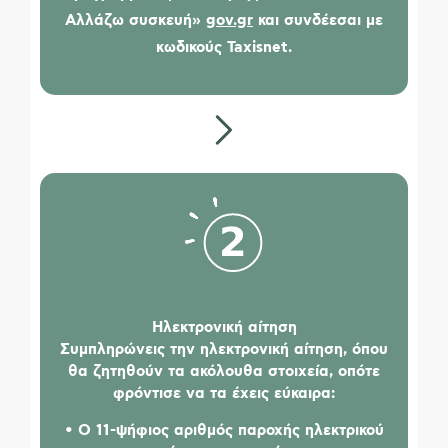
Αλλάζω συσκευή»
gov.gr
και συνδέεσαι με
κωδικούς Taxisnet.
Ηλεκτρονική αίτηση
Συμπληρώνεις την ηλεκτρονική αίτηση, όπου
θα ζητηθούν τα ακόλουθα στοιχεία, οπότε
φρόντισε να τα έχεις εύκαιρα:
• O 11-ψήφιος αριθμός παροχής ηλεκτρικού