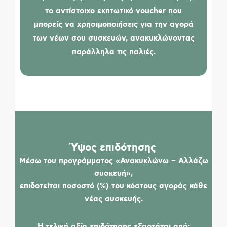
το αντίστοιχο εκπτωτικό voucher που
μπορείς να χρησιμοποιήσεις για την αγορά
των νέων σου συσκευών, ανακυκλώνοντας
παράλληλα τις παλιές.
Ύψος επιδότησης
Μέσω του προγράμματος «Ανακυκλώνω – Αλλάζω
συσκευή»,
επιδοτείται ποσοστό (%) του κόστους αγοράς κάθε
νέας συσκευής.
Η τελική αξία επιδότησης εξαρτάται από: