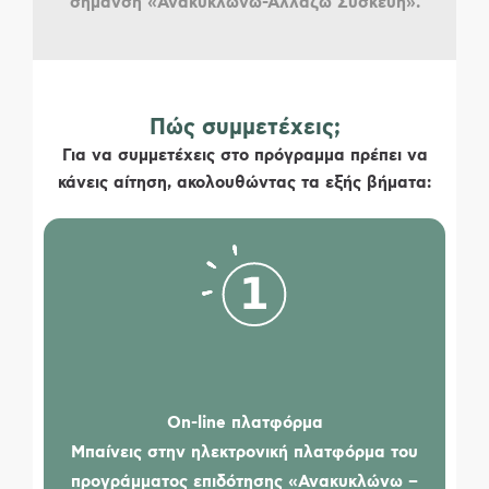
σήμανση «Ανακυκλώνω-Αλλάζω Συσκευή».
Πώς συμμετέχεις;
Για να συμμετέχεις στο πρόγραμμα πρέπει να
κάνεις αίτηση, ακολουθώντας τα εξής βήματα:
On-line πλατφόρμα
Μπαίνεις στην ηλεκτρονική πλατφόρμα του
προγράμματος επιδότησης
«Ανακυκλώνω –