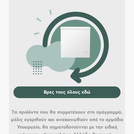
Βρες τους όλους εδώ
Tα προϊόντα που θα συμμετέχουν στο πρόγραμμα,
μόλις εγκριθούν και ανακοινωθούν από το αρμόδιο
Υπουργείο, θα σηματοδοτούνται με την ειδική