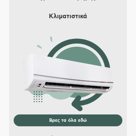
Κλιματιστικά
Βρες τα όλα εδώ