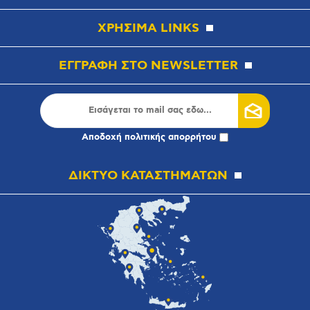
ΧΡΗΣΙΜΑ LINKS
ΕΓΓΡΑΦΗ ΣΤΟ NEWSLETTER
Αποδοχή
πολιτικής απορρήτου
ΔΙΚΤΥΟ ΚΑΤΑΣΤΗΜΑΤΩΝ