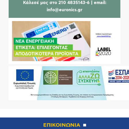
Κάλεσέ μας στο 210 4835143-6 | email:
info@euronics.gr
ΕΠΙΚΟΙΝΩΝΙΑ