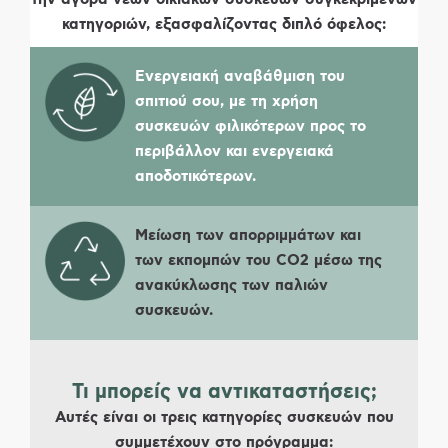
κατηγοριών, εξασφαλίζοντας διπλό όφελος:
Ενεργειακή αναβάθμιση του
σπιτιού σου, με τη χρήση
συσκευών φιλικότερων προς το
περιβάλλον και ενεργειακά
αποδοτικότερων.
Μείωση των απορριμμάτων και
των εκπομπών του CO2 μέσω της
ανακύκλωσης των παλιών
συσκευών.
Τι μπορείς να αντικαταστήσεις;
Αυτές είναι οι τρεις κατηγορίες συσκευών που
συμμετέχουν στο πρόγραμμα: