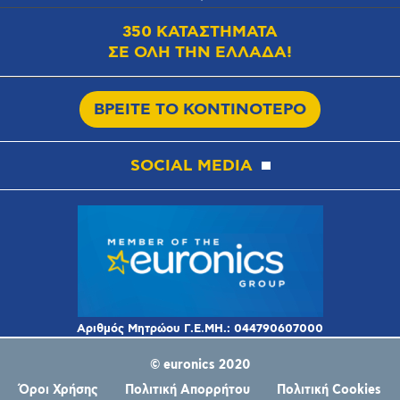
350 ΚΑΤΑΣΤΗΜΑΤΑ
ΣΕ ΟΛΗ ΤΗΝ ΕΛΛΑΔΑ!
ΒΡΕΙΤΕ ΤΟ ΚΟΝΤΙΝΟΤΕΡΟ
SOCIAL MEDIA
© euronics 2020
Όροι Χρήσης
Πολιτική Απορρήτου
Πολιτική Cookies