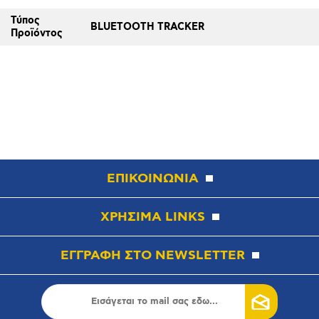
Τύπος
BLUETOOTH TRACKER
Προϊόντος
ΕΠΙΚΟΙΝΩΝΙΑ
ΧΡΗΣΙΜΑ LINKS
ΕΓΓΡΑΦΗ ΣΤΟ NEWSLETTER