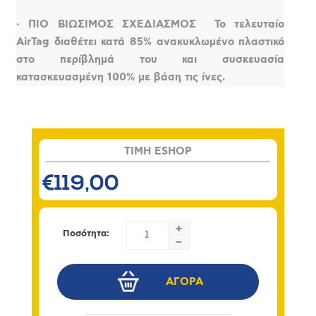
· ΠΙΟ ΒΙΩΣΙΜΟΣ ΣΧΕΔΙΑΣΜΟΣ  Το τελευταίο
AirTag διαθέτει κατά 85% ανακυκλωμένο πλαστικό
στο περίβλημά του και συσκευασία
κατασκευασμένη 100% με βάση τις ίνες.
TIMH ESHOP
€119,00
+
Ποσότητα:
-