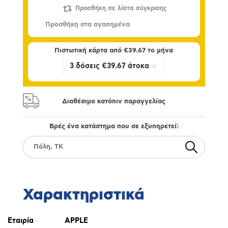
Πιστωτική κάρτα από
€39.67
το μήνα
Διαθέσιμο κατόπιν παραγγελίας
Βρές ένα κατάστημα που σε εξυπηρετεί:
Χαρακτηριστικά
Εταιρία
APPLE