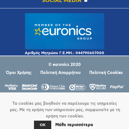
SOCIAL MEDIA
© euronics 2020
Όροι Χρήσης
Πολιτική Απορρήτου
Πολιτική Cookies
Τα cookies μας βοηθούν να παρέχουμε τις υπηρεσίες
μας. Με τη χρήση των υπηρεσιών μας, συμφωνείτε με τη
χρήση των cookies.
Powered by
nopCommerce
Μάθε περισσότερα
OK