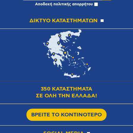
Αποδοχή
πολιτικής απορρήτου
ΔΙΚΤΥΟ ΚΑΤΑΣΤΗΜΑΤΩΝ
350 ΚΑΤΑΣΤΗΜΑΤΑ
ΣΕ ΟΛΗ ΤΗΝ ΕΛΛΑΔΑ!
ΒΡΕΙΤΕ ΤΟ ΚΟΝΤΙΝΟΤΕΡΟ