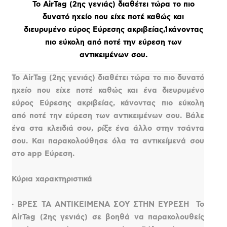
Το AirTag (2ης γενιάς) διαθέτει τώρα το πιο
δυνατό ηχείο που είχε ποτέ καθώς και
διευρυμένο εύρος Εύρεσης ακριβείας,1κάνοντας
πιο εύκολη από ποτέ την εύρεση των
αντικειμένων σου.
Το AirTag (2ης γενιάς) διαθέτει τώρα το πιο δυνατό
ηχείο που είχε ποτέ καθώς και ένα διευρυμένο
εύρος Εύρεσης ακριβείας, κάνοντας πιο εύκολη
από ποτέ την εύρεση των αντικειμένων σου. Βάλε
ένα στα κλειδιά σου, ρίξε ένα άλλο στην τσάντα
σου. Και παρακολούθησε όλα τα αντικείμενά σου
στο app Εύρεση.
Κύρια χαρακτηριστικά
· ΒΡΕΣ ΤΑ ΑΝΤΙΚΕΙΜΕΝΑ ΣΟΥ ΣΤΗΝ ΕΥΡΕΣΗ  Το
AirTag (2ης γενιάς) σε βοηθά να παρακολουθείς