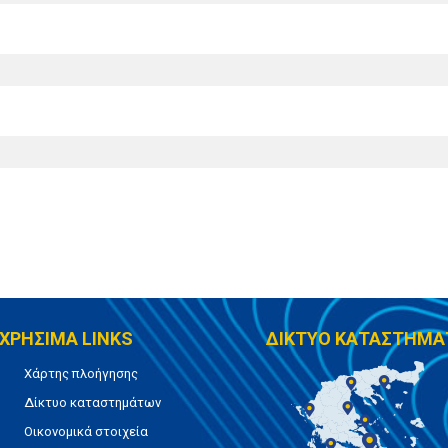
ΧΡΗΣΙΜΑ LINKS
ΔΙΚΤΥΟ ΚΑΤΑΣΤΗΜΑ
Χάρτης πλοήγησης
Δίκτυο καταστημάτων
Οικονομικά στοιχεία