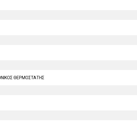
ΟΝΙΚΟΣ ΘΕΡΜΟΣΤΑΤΗΣ