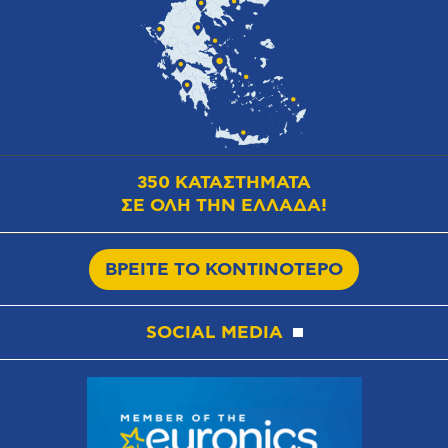
350 ΚΑΤΑΣΤΗΜΑΤΑ
ΣΕ ΟΛΗ ΤΗΝ ΕΛΛΑΔΑ!
ΒΡΕΙΤΕ ΤΟ ΚΟΝΤΙΝΟΤΕΡΟ
SOCIAL MEDIA