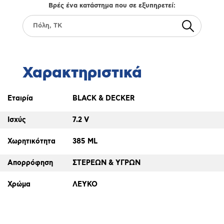
Βρές ένα κατάστημα που σε εξυπηρετεί:
Χαρακτηριστικά
Εταιρία
BLACK & DECKER
Ισχύς
7.2 V
Χωρητικότητα
385 ML
Απορρόφηση
ΣΤΕΡΕΩΝ & ΥΓΡΩΝ
Χρώμα
ΛΕΥΚΟ