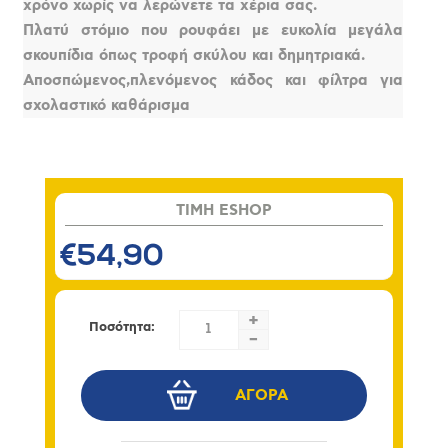
χρόνο χωρίς να λερώνετε τα χέρια σας.
Πλατύ στόμιο που ρουφάει με ευκολία μεγάλα
σκουπίδια όπως τροφή σκύλου και δημητριακά.
Αποσπώμενος,πλενόμενος κάδος και φίλτρα για
σχολαστικό καθάρισμα
TIMH ESHOP
€54,90
+
Ποσότητα:
-