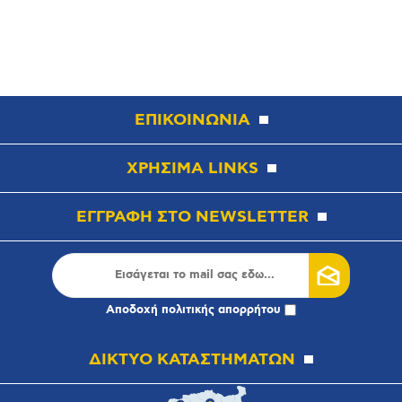
ΕΠΙΚΟΙΝΩΝΙΑ
ΧΡΗΣΙΜΑ LINKS
ΕΓΓΡΑΦΗ ΣΤΟ NEWSLETTER
Αποδοχή
πολιτικής απορρήτου
ΔΙΚΤΥΟ ΚΑΤΑΣΤΗΜΑΤΩΝ