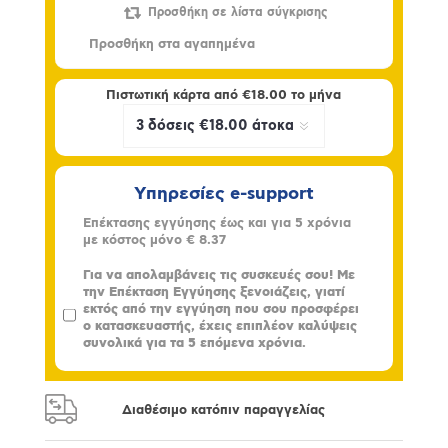
Πιστωτική κάρτα από
€18.00
το μήνα
Υπηρεσίες e-support
Επέκτασης εγγύησης έως και για 5 χρόνια
με κόστος μόνο
€ 8.37
Για να απολαμβάνεις τις συσκευές σου! Με
την Επέκταση Εγγύησης ξενοιάζεις, γιατί
εκτός από την εγγύηση που σου προσφέρει
ο κατασκευαστής, έχεις επιπλέον καλύψεις
συνολικά για τα 5 επόμενα χρόνια.
Διαθέσιμο κατόπιν παραγγελίας