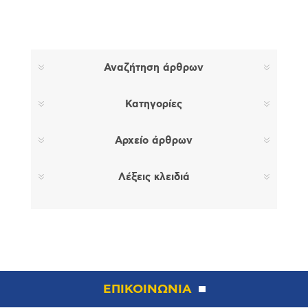
Αναζήτηση άρθρων
Κατηγορίες
Αρχείο άρθρων
Λέξεις κλειδιά
ΕΠΙΚΟΙΝΩΝΙΑ