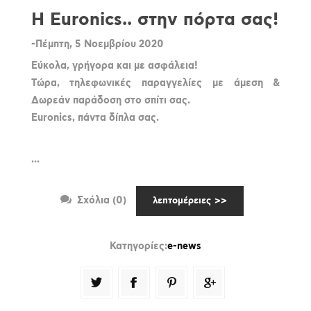
H Euronics.. στην πόρτα σας!
-Πέμπτη, 5 Νοεμβρίου 2020
Εύκολα, γρήγορα και με ασφάλεια!
Τώρα, τηλεφωνικές παραγγελίες με άμεση &
Δωρεάν παράδοση στο σπίτι σας.
Euronics, πάντα δίπλα σας.
...
Σχόλια (0)
λεπτομέρειες
Κατηγορίες:
e-news