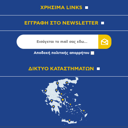
ΧΡΗΣΙΜΑ LINKS
ΕΓΓΡΑΦΗ ΣΤΟ NEWSLETTER
Αποδοχή
πολιτικής απορρήτου
ΔΙΚΤΥΟ ΚΑΤΑΣΤΗΜΑΤΩΝ