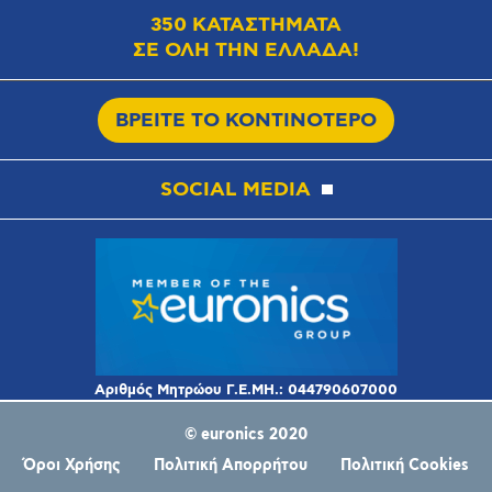
350 ΚΑΤΑΣΤΗΜΑΤΑ
ΣΕ ΟΛΗ ΤΗΝ ΕΛΛΑΔΑ!
ΒΡΕΙΤΕ ΤΟ ΚΟΝΤΙΝΟΤΕΡΟ
SOCIAL MEDIA
© euronics 2020
Όροι Χρήσης
Πολιτική Απορρήτου
Πολιτική Cookies