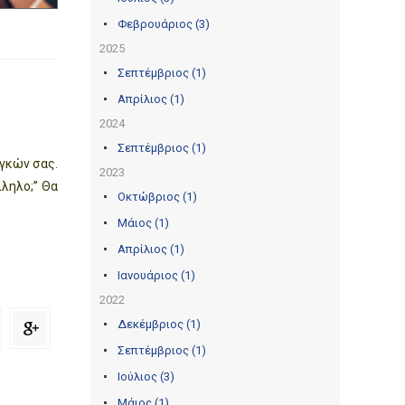
Φεβρουάριος (3)
2025
Σεπτέμβριος (1)
Απρίλιος (1)
2024
Σεπτέμβριος (1)
αγκών σας.
2023
ληλο;’’ Θα
Οκτώβριος (1)
Μάιος (1)
Απρίλιος (1)
Ιανουάριος (1)
2022
Δεκέμβριος (1)
Σεπτέμβριος (1)
Ιούλιος (3)
Μάιος (1)