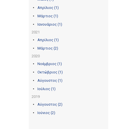
Απρίλιος (1)
Μάρτιος (1)
Ιανουάριος (1)
2021
Απρίλιος (1)
Μάρτιος (2)
2020
Νοέμβριος (1)
Οκτώβριος (1)
Αύγουστος (1)
Ιούλιος (1)
2019
Αύγουστος (2)
Ιούνιος (2)