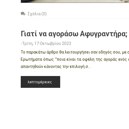
Σχόλια (0)
Γιατί να αγοράσω Αφυγραντήρα;
-Τρίτη, 17 Οκτωβρίου 2023
Το παρακάτω άρθρο θα λειτουργήσει σαν οδηγός σου, με
Ερωτήματα όπως ‘’ποια είναι τα οφέλη της αγοράς ενός αφ
απαντηθούν κάνοντας την επιλογή σ...
λεπτομέρειες