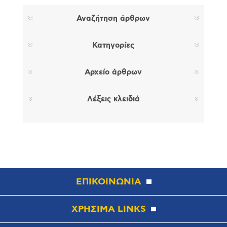
Αναζήτηση άρθρων
Κατηγορίες
Αρχείο άρθρων
Λέξεις κλειδιά
ΕΠΙΚΟΙΝΩΝΙΑ
ΧΡΗΣΙΜΑ LINKS