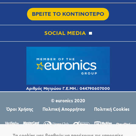
ΒΡΕΙΤΕ ΤΟ ΚΟΝΤΙΝΟΤΕΡΟ
SOCIAL MEDIA
© euronics 2020
Όροι Χρήσης
Πολιτική Απορρήτου
Πολιτική Cookies