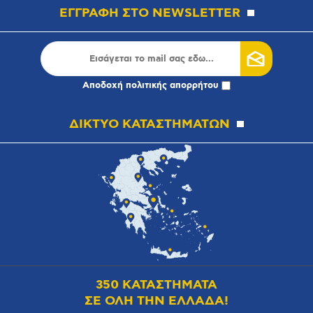
ΕΓΓΡΑΦΗ ΣΤΟ NEWSLETTER
Αποδοχή
πολιτικής απορρήτου
ΔΙΚΤΥΟ ΚΑΤΑΣΤΗΜΑΤΩΝ
350 ΚΑΤΑΣΤΗΜΑΤΑ
ΣΕ ΟΛΗ ΤΗΝ ΕΛΛΑΔΑ!