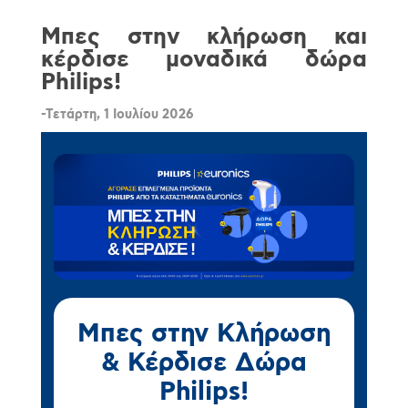
Μπες στην κλήρωση και
κέρδισε μοναδικά δώρα
Philips!
-Τετάρτη, 1 Ιουλίου 2026
Μπες στην Κλήρωση
& Κέρδισε Δώρα
Philips!