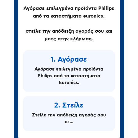
Αγόρασε επιλεγμένα προϊόντα Philips
από τα καταστήματα euronics,
στείλε την απόδειξη αγοράς σου και
μπες στην κλήρωση.
1. Αγόρασε
Αγόρασε επιλεγμένα προϊόντα
Philips από τα καταστήματα
Euronics.
2. Στείλε
Στείλε την απόδειξη αγοράς σου
στ...