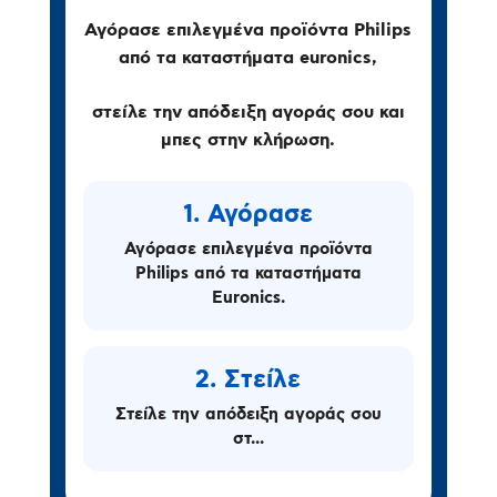
Αγόρασε επιλεγμένα προϊόντα Philips
από τα καταστήματα euronics,
στείλε την απόδειξη αγοράς σου και
μπες στην κλήρωση.
1. Αγόρασε
Αγόρασε επιλεγμένα προϊόντα
Philips από τα καταστήματα
Euronics.
2. Στείλε
Στείλε την απόδειξη αγοράς σου
στ...