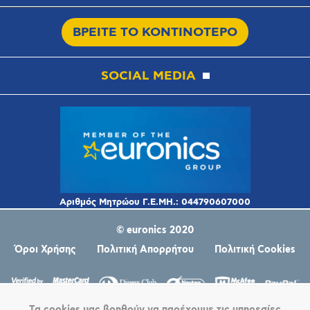
ΒΡΕΙΤΕ ΤΟ ΚΟΝΤΙΝΟΤΕΡΟ
SOCIAL MEDIA
© euronics 2020
Όροι Χρήσης
Πολιτική Απορρήτου
Πολιτική Cookies