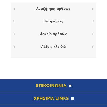
Αναζήτηση άρθρων
Κατηγορίες
Αρχείο άρθρων
Λέξεις κλειδιά
ΕΠΙΚΟΙΝΩΝΙΑ
ΧΡΗΣΙΜΑ LINKS