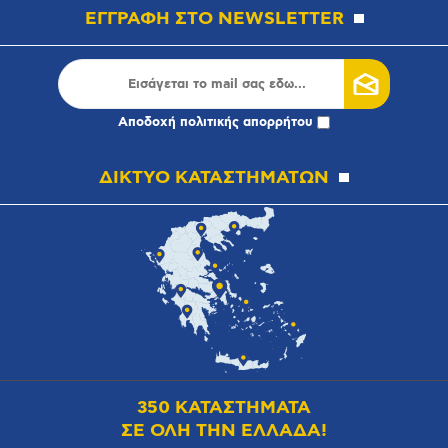
ΕΓΓΡΑΦΗ ΣΤΟ NEWSLETTER
Αποδοχή
πολιτικής απορρήτου
ΔΙΚΤΥΟ ΚΑΤΑΣΤΗΜΑΤΩΝ
350 ΚΑΤΑΣΤΗΜΑΤΑ
ΣΕ ΟΛΗ ΤΗΝ ΕΛΛΑΔΑ!