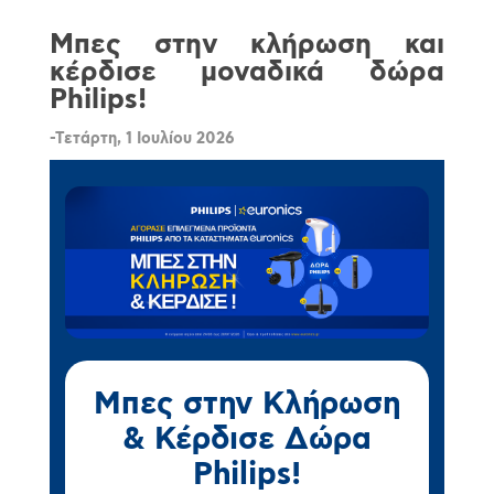
Μπες στην κλήρωση και
κέρδισε μοναδικά δώρα
Philips!
-Τετάρτη, 1 Ιουλίου 2026
Μπες στην Κλήρωση
& Κέρδισε Δώρα
Philips!