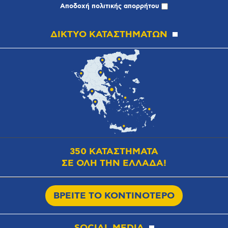
Αποδοχή
πολιτικής απορρήτου
ΔΙΚΤΥΟ ΚΑΤΑΣΤΗΜΑΤΩΝ
350 ΚΑΤΑΣΤΗΜΑΤΑ
ΣΕ ΟΛΗ ΤΗΝ ΕΛΛΑΔΑ!
ΒΡΕΙΤΕ ΤΟ ΚΟΝΤΙΝΟΤΕΡΟ
SOCIAL MEDIA