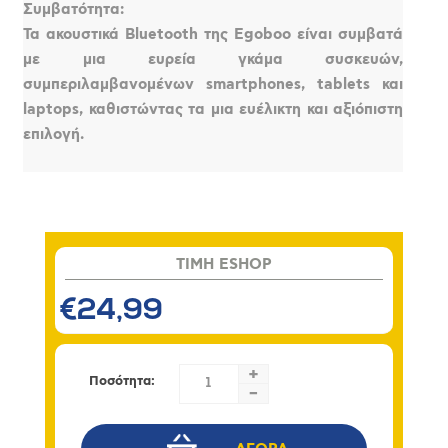
Συμβατότητα:
Τα ακουστικά Bluetooth της Egoboo είναι συμβατά
με μια ευρεία γκάμα συσκευών,
συμπεριλαμβανομένων smartphones, tablets και
laptops, καθιστώντας τα μια ευέλικτη και αξιόπιστη
επιλογή.
TIMH ESHOP
€24,99
+
Ποσότητα:
-