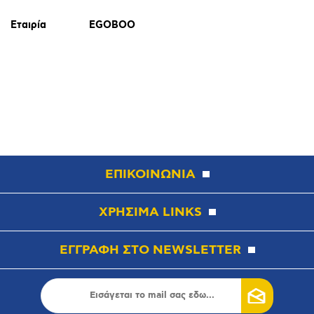
Εταιρία
EGOBOO
ΕΠΙΚΟΙΝΩΝΙΑ
ΧΡΗΣΙΜΑ LINKS
ΕΓΓΡΑΦΗ ΣΤΟ NEWSLETTER