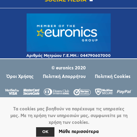
© euronics 2020
Όροι Χρήσης
Πολιτική Απορρήτου
Πολιτική Cookies
Τα cookies μας βοηθούν να παρέχουμε τις υπηρεσίες
μας. Με τη χρήση των υπηρεσιών μας, συμφωνείτε με τη
χρήση των cookies.
Powered by
nopCommerce
Μάθε περισσότερα
OK