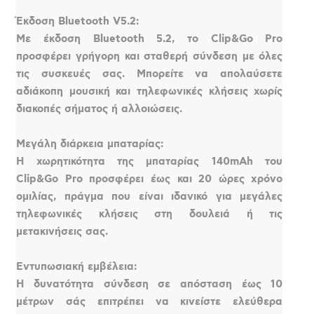
Έκδοση Bluetooth V5.2:
Με έκδοση Bluetooth 5.2, το Clip&Go Pro
προσφέρει γρήγορη και σταθερή σύνδεση με όλες
τις συσκευές σας. Μπορείτε να απολαύσετε
αδιάκοπη μουσική και τηλεφωνικές κλήσεις χωρίς
διακοπές σήματος ή αλλοιώσεις.
Μεγάλη διάρκεια μπαταρίας:
Η χωρητικότητα της μπαταρίας 140mAh του
Clip&Go Pro προσφέρει έως και 20 ώρες χρόνο
ομιλίας, πράγμα που είναι ιδανικό για μεγάλες
τηλεφωνικές κλήσεις στη δουλειά ή τις
μετακινήσεις σας.
Εντυπωσιακή εμβέλεια:
Η δυνατότητα σύνδεση σε απόσταση έως 10
μέτρων σάς επιτρέπει να κινείστε ελεύθερα