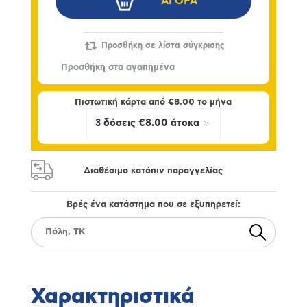
Πιστωτική κάρτα από
€8.00
το μήνα
Διαθέσιμο κατόπιν παραγγελίας
Βρές ένα κατάστημα που σε εξυπηρετεί:
Χαρακτηριστικά