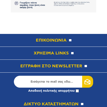
ΕΠΙΚΟΙΝΩΝΙΑ
ΧΡΗΣΙΜΑ LINKS
ΕΓΓΡΑΦΗ ΣΤΟ NEWSLETTER
Αποδοχή
πολιτικής απορρήτου
ΔΙΚΤΥΟ ΚΑΤΑΣΤΗΜΑΤΩΝ