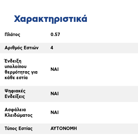
Χαρακτηριστικά
Πλάτος
0.57
Αριθμός Εστιών
4
Ένδειξη
υπολοίπου
ΝΑΙ
θερμότητας για
κάθε εστία
Ψηφιακές
ΝΑΙ
Ενδείξεις
Ασφάλεια
ΝΑΙ
Κλειδώματος
Τύπος Εστίας
ΑΥΤΟΝΟΜΗ