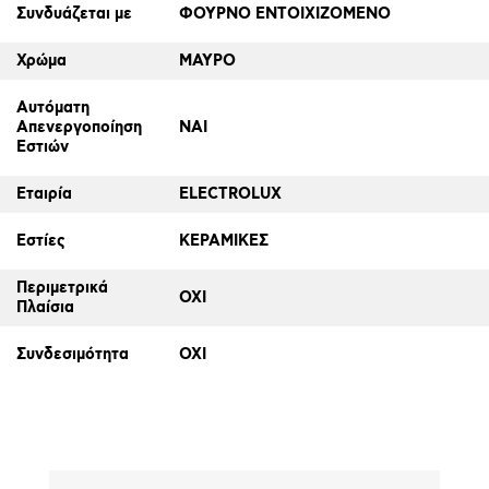
Συνδυάζεται με
ΦΟΥΡΝΟ ΕΝΤΟΙΧΙΖΟΜΕΝΟ
Χρώμα
ΜΑΥΡΟ
Αυτόματη
Απενεργοποίηση
ΝΑΙ
Εστιών
Εταιρία
ELECTROLUX
Εστίες
ΚΕΡΑΜΙΚΕΣ
Περιμετρικά
ΟΧΙ
Πλαίσια
Συνδεσιμότητα
ΟΧΙ