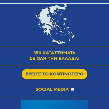
350 ΚΑΤΑΣΤΗΜΑΤΑ
ΣΕ ΟΛΗ ΤΗΝ ΕΛΛΑΔΑ!
ΒΡΕΙΤΕ ΤΟ ΚΟΝΤΙΝΟΤΕΡΟ
SOCIAL MEDIA