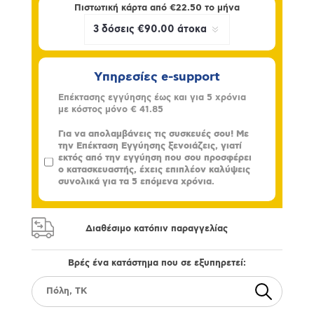
Πιστωτική κάρτα από
€22.50
το μήνα
Υπηρεσίες e-support
Επέκτασης εγγύησης έως και για 5 χρόνια
με κόστος μόνο
€ 41.85
Για να απολαμβάνεις τις συσκευές σου! Με
την Επέκταση Εγγύησης ξενοιάζεις, γιατί
εκτός από την εγγύηση που σου προσφέρει
ο κατασκευαστής, έχεις επιπλέον καλύψεις
συνολικά για τα 5 επόμενα χρόνια.
Διαθέσιμο κατόπιν παραγγελίας
Βρές ένα κατάστημα που σε εξυπηρετεί: