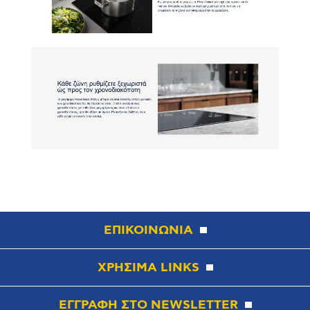
ΕΠΙΚΟΙΝΩΝΙΑ
ΧΡΗΣΙΜΑ LINKS
ΕΓΓΡΑΦΗ ΣΤΟ NEWSLETTER