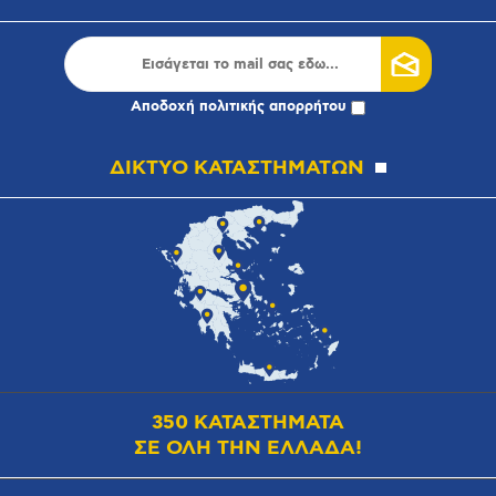
Αποδοχή
πολιτικής απορρήτου
ΔΙΚΤΥΟ ΚΑΤΑΣΤΗΜΑΤΩΝ
350 ΚΑΤΑΣΤΗΜΑΤΑ
ΣΕ ΟΛΗ ΤΗΝ ΕΛΛΑΔΑ!