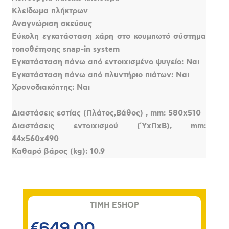
Κλείδωμα πλήκτρων
Αναγνώριση σκεύους
Εύκολη εγκατάσταση χάρη στο κουμπωτό σύστημα
τοποθέτησης snap-in system
Εγκατάσταση πάνω από εντοιχισμένο ψυγείο: Ναι
Εγκατάσταση πάνω από πλυντήριο πιάτων: Ναι
Χρονοδιακόπτης: Ναι
Διαστάσεις εστίας (Πλάτος,Βάθος) , mm: 580x510
Διαστάσεις εντοιχισμού (ΎxΠxΒ), mm:
44x560x490
Καθαρό βάρος (kg): 10.9
TIMH ESHOP