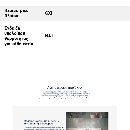
Περιμετρικά
ΟΧΙ
Πλαίσια
Ένδειξη
υπολοίπου
ΝΑΙ
θερμότητας
για κάθε εστία