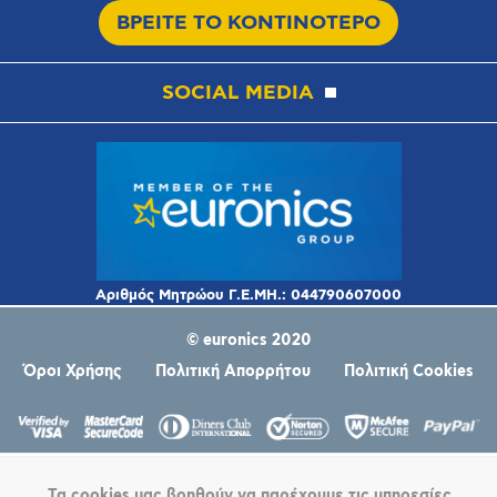
ΒΡΕΙΤΕ ΤΟ ΚΟΝΤΙΝΟΤΕΡΟ
SOCIAL MEDIA
© euronics 2020
Όροι Χρήσης
Πολιτική Απορρήτου
Πολιτική Cookies
Τα cookies μας βοηθούν να παρέχουμε τις υπηρεσίες