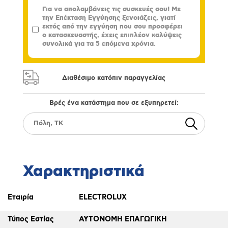
Για να απολαμβάνεις τις συσκευές σου! Με
την Επέκταση Εγγύησης ξενοιάζεις, γιατί
εκτός από την εγγύηση που σου προσφέρει
ο κατασκευαστής, έχεις επιπλέον καλύψεις
συνολικά για τα 5 επόμενα χρόνια.
Διαθέσιμο κατόπιν παραγγελίας
Βρές ένα κατάστημα που σε εξυπηρετεί:
Χαρακτηριστικά
Εταιρία
ELECTROLUX
Τύπος Εστίας
ΑΥΤΟΝΟΜΗ ΕΠΑΓΩΓΙΚΗ