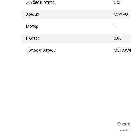
Συνδεσιμότητα
ΟΧΙ
Χρώμα
ΜΑΥΡΟ
Μοτέρ
1
Πλάτος
0.60
Τύπος Φίλτρων
ΜΕΤΑΛΛ