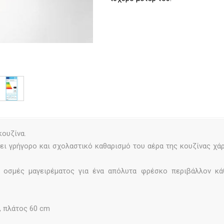
κουζίνα.
ει γρήγορο και σχολαστικό καθαρισμό του αέρα της κουζίνας χά
ς οσμές μαγειρέματος για ένα απόλυτα φρέσκο περιβάλλον κ
 πλάτος 60 cm