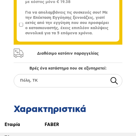
με κόστος μόνο
€ 19.38
Για να απολαμβάνεις τις συσκευές σου! Με
την Επέκταση Εγγύησης ξενοιάζεις, γιατί
εκτός από την εγγύηση που σου προσφέρει
ο κατασκευαστής, έχεις επιπλέον καλύψεις
συνολικά για τα 5 επόμενα χρόνια.
Διαθέσιμο κατόπιν παραγγελίας
Βρές ένα κατάστημα που σε εξυπηρετεί:
Χαρακτηριστικά
Εταιρία
FABER