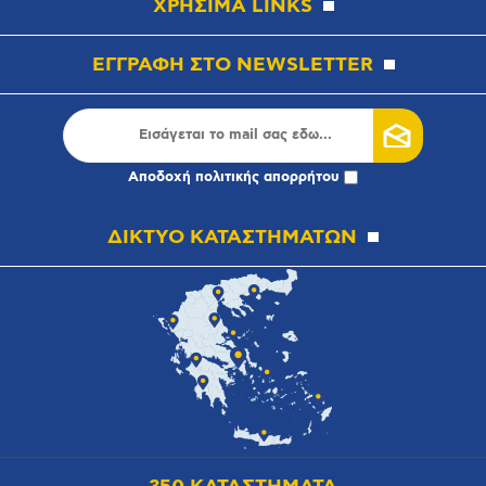
ΧΡΗΣΙΜΑ LINKS
ΕΓΓΡΑΦΗ ΣΤΟ NEWSLETTER
Αποδοχή
πολιτικής απορρήτου
ΔΙΚΤΥΟ ΚΑΤΑΣΤΗΜΑΤΩΝ