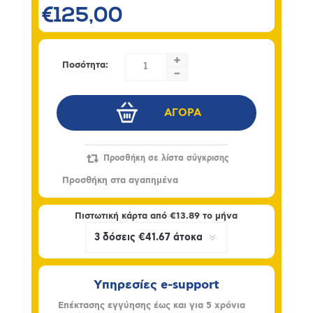
€125,00
+
Ποσότητα:
-
Πιστωτική κάρτα από
€13.89
το μήνα
Υπηρεσίες e-support
Επέκτασης εγγύησης έως και για 5 χρόνια