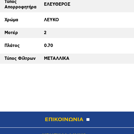
Τύπος
ΕΛΕΥΘΕΡΟΣ
Απορροφητήρα
Χρώμα
ΛΕΥΚΟ
Μοτέρ
2
Πλάτος
0.70
Τύπος Φίλτρων
ΜΕΤΑΛΛΙΚΑ
ΕΠΙΚΟΙΝΩΝΙΑ