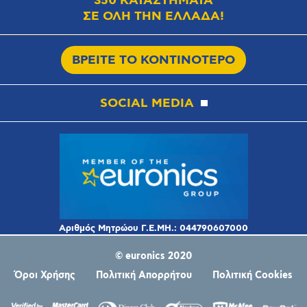
350 ΚΑΤΑΣΤΗΜΑΤΑ
ΣΕ ΟΛΗ ΤΗΝ ΕΛΛΑΔΑ!
ΒΡΕΙΤΕ ΤΟ ΚΟΝΤΙΝΟΤΕΡΟ
SOCIAL MEDIA
© euronics 2020
Όροι Χρήσης
Πολιτική Απορρήτου
Πολιτική Cookies