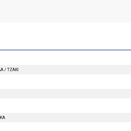
Α / ΤΖΑΚΙ
ΙΚΑ