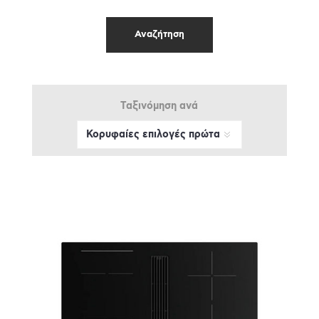
Ταξινόμηση ανά