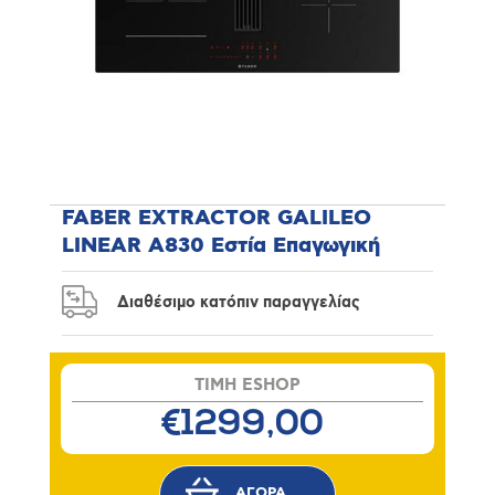
FABER EXTRACTOR GALILEO
LINEAR A830 Εστία Επαγωγική
Διαθέσιμο κατόπιν παραγγελίας
TIMH ESHOP
€1299,00