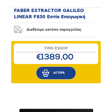
FABER EXTRACTOR GALILEO
LINEAR F830 Εστία Επαγωγική
Διαθέσιμο κατόπιν παραγγελίας
TIMH ESHOP
€1389,00