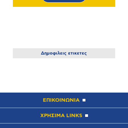
Δημοφιλεις ετικετες
ΕΠΙΚΟΙΝΩΝΙΑ
ΧΡΗΣΙΜΑ LINKS