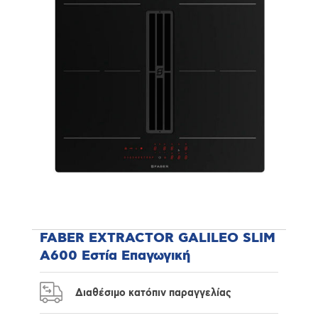
FABER EXTRACTOR GALILEO SLIM
A600 Εστία Επαγωγική
Διαθέσιμο κατόπιν παραγγελίας