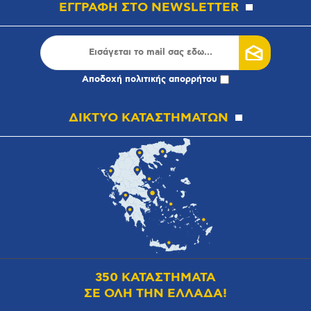
ΕΓΓΡΑΦΗ ΣΤΟ NEWSLETTER
Αποδοχή
πολιτικής απορρήτου
ΔΙΚΤΥΟ ΚΑΤΑΣΤΗΜΑΤΩΝ
350 ΚΑΤΑΣΤΗΜΑΤΑ
ΣΕ ΟΛΗ ΤΗΝ ΕΛΛΑΔΑ!