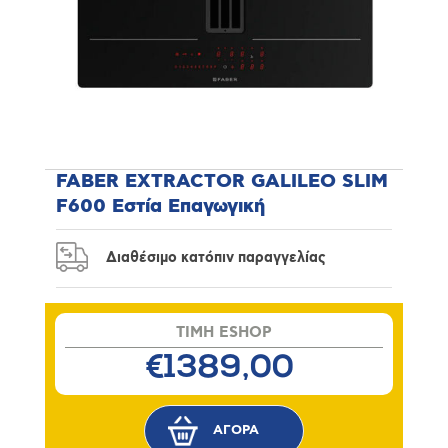
FABER EXTRACTOR GALILEO SLIM
F600 Εστία Επαγωγική
Διαθέσιμο κατόπιν παραγγελίας
TIMH ESHOP
€1389,00