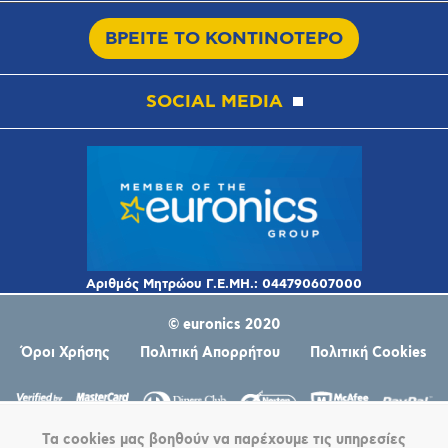
ΒΡΕΙΤΕ ΤΟ ΚΟΝΤΙΝΟΤΕΡΟ
SOCIAL MEDIA
© euronics 2020
Όροι Χρήσης
Πολιτική Απορρήτου
Πολιτική Cookies
Τα cookies μας βοηθούν να παρέχουμε τις υπηρεσίες