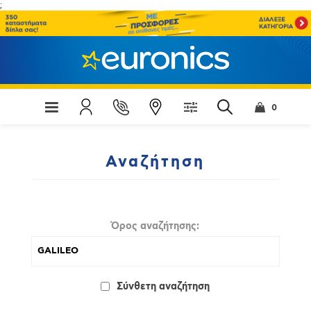
;
0
Αναζήτηση
Όρος αναζήτησης:
Σύνθετη αναζήτηση