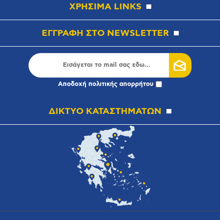
ΧΡΗΣΙΜΑ LINKS
ΕΓΓΡΑΦΗ ΣΤΟ NEWSLETTER
Αποδοχή
πολιτικής απορρήτου
ΔΙΚΤΥΟ ΚΑΤΑΣΤΗΜΑΤΩΝ