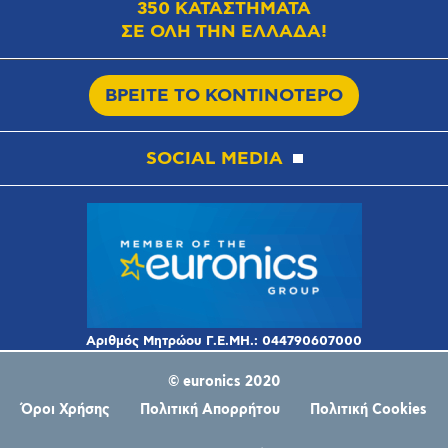
350 ΚΑΤΑΣΤΗΜΑΤΑ
ΣΕ ΟΛΗ ΤΗΝ ΕΛΛΑΔΑ!
ΒΡΕΙΤΕ ΤΟ ΚΟΝΤΙΝΟΤΕΡΟ
SOCIAL MEDIA
© euronics 2020
Όροι Χρήσης
Πολιτική Απορρήτου
Πολιτική Cookies