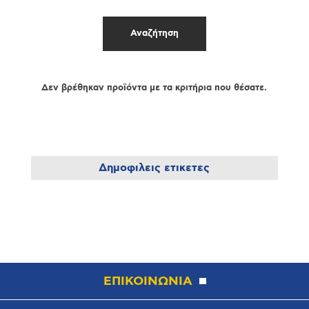
Δεν βρέθηκαν προϊόντα με τα κριτήρια που θέσατε.
Δημοφιλεις ετικετες
ΕΠΙΚΟΙΝΩΝΙΑ