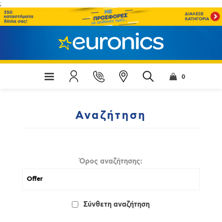
;
0
Αναζήτηση
Όρος αναζήτησης:
Σύνθετη αναζήτηση