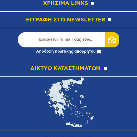
ΧΡΗΣΙΜΑ LINKS
ΕΓΓΡΑΦΗ ΣΤΟ NEWSLETTER
Αποδοχή
πολιτικής απορρήτου
ΔΙΚΤΥΟ ΚΑΤΑΣΤΗΜΑΤΩΝ