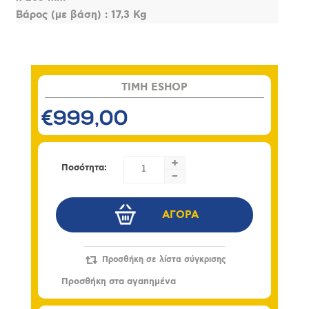
Βάρος (με βάση) : 17,3 Kg
TIMH ESHOP
€999,00
+
Ποσότητα:
-