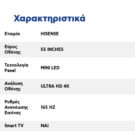
Χαρακτηριστικά
Εταιρία
HISENSE
Εύρος
55 INCHES
Οθόνης
Τεχνολογία
MINI LED
Panel
Ανάλυση
ULTRA HD 4K
Οθόνης
Ρυθμός
Ανανέωσης
165 HZ
Εικόνας
Smart TV
ΝΑΙ