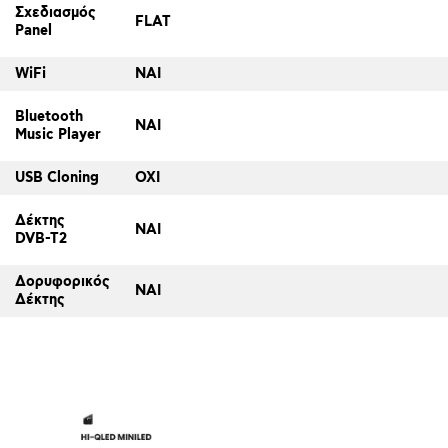
Σχεδιασμός
FLAT
Panel
WiFi
ΝΑΙ
Bluetooth
ΝΑΙ
Music Player
USB Cloning
ΟΧΙ
Δέκτης
ΝΑΙ
DVB-T2
Δορυφορικός
ΝΑΙ
Δέκτης