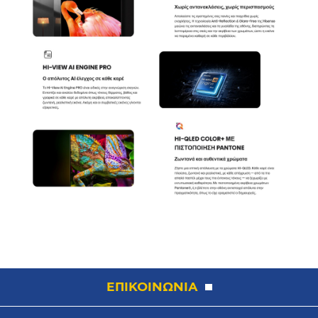
ΕΠΙΚΟΙΝΩΝΙΑ