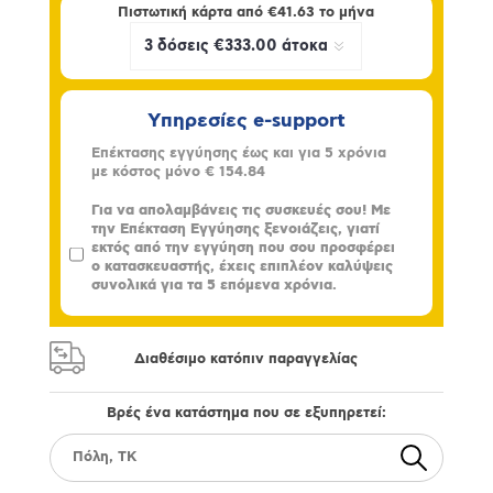
Πιστωτική κάρτα από
€41.63
το μήνα
Υπηρεσίες e-support
Επέκτασης εγγύησης έως και για 5 χρόνια
με κόστος μόνο
€ 154.84
Για να απολαμβάνεις τις συσκευές σου! Με
την Επέκταση Εγγύησης ξενοιάζεις, γιατί
εκτός από την εγγύηση που σου προσφέρει
ο κατασκευαστής, έχεις επιπλέον καλύψεις
συνολικά για τα 5 επόμενα χρόνια.
Διαθέσιμο κατόπιν παραγγελίας
Βρές ένα κατάστημα που σε εξυπηρετεί: