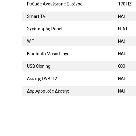
Ρυθμός Ανανέωσης Εικόνας
170 HZ
Smart TV
ΝΑΙ
Σχεδιασμός Panel
FLAT
WiFi
ΝΑΙ
Bluetooth Music Player
ΝΑΙ
USB Cloning
ΟΧΙ
Δέκτης DVB-T2
ΝΑΙ
Δορυφορικός Δέκτης
ΝΑΙ