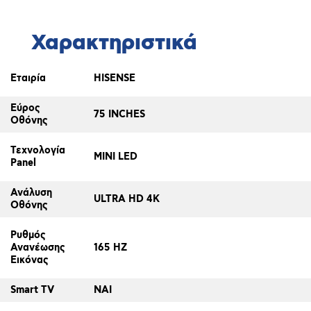
Χαρακτηριστικά
Εταιρία
HISENSE
Εύρος
75 INCHES
Οθόνης
Τεχνολογία
MINI LED
Panel
Ανάλυση
ULTRA HD 4K
Οθόνης
Ρυθμός
Ανανέωσης
165 HZ
Εικόνας
Smart TV
ΝΑΙ