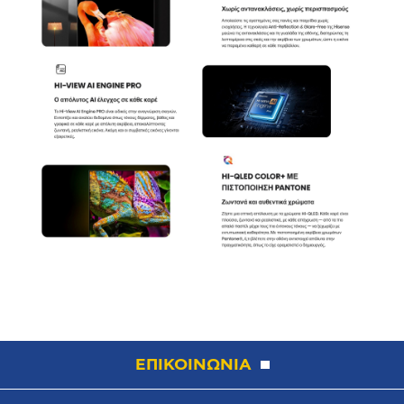
ΕΠΙΚΟΙΝΩΝΙΑ