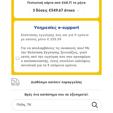
Πιστωτική κάρτα από
€68.71
το μήνα
Υπηρεσίες e-support
Επέκτασης εγγύησης έως και για 5 χρόνια
με κόστος μόνο
€ 255.59
Για να απολαμβάνεις τις συσκευές σου! Με
την Επέκταση Εγγύησης ξενοιάζεις, γιατί
εκτός από την εγγύηση που σου προσφέρει
ο κατασκευαστής, έχεις επιπλέον καλύψεις
συνολικά για τα 5 επόμενα χρόνια.
Διαθέσιμο κατόπιν παραγγελίας
Βρές ένα κατάστημα που σε εξυπηρετεί: