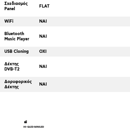
Σχεδιασμός
FLAT
Panel
WiFi
ΝΑΙ
Bluetooth
ΝΑΙ
Music Player
USB Cloning
ΟΧΙ
Δέκτης
ΝΑΙ
DVB-T2
Δορυφορικός
ΝΑΙ
Δέκτης