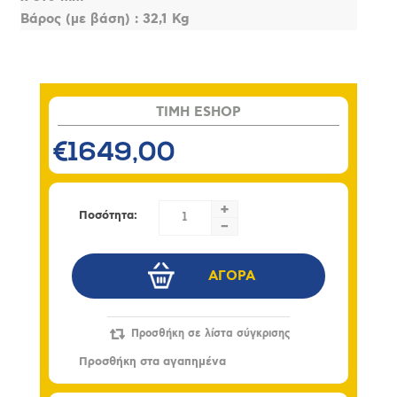
Βάρος (με βάση) : 32,1 Kg
TIMH ESHOP
€1649,00
+
Ποσότητα:
-