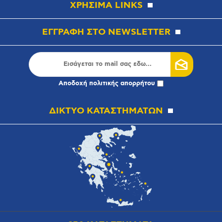
ΧΡΗΣΙΜΑ LINKS
ΕΓΓΡΑΦΗ ΣΤΟ NEWSLETTER
Αποδοχή
πολιτικής απορρήτου
ΔΙΚΤΥΟ ΚΑΤΑΣΤΗΜΑΤΩΝ