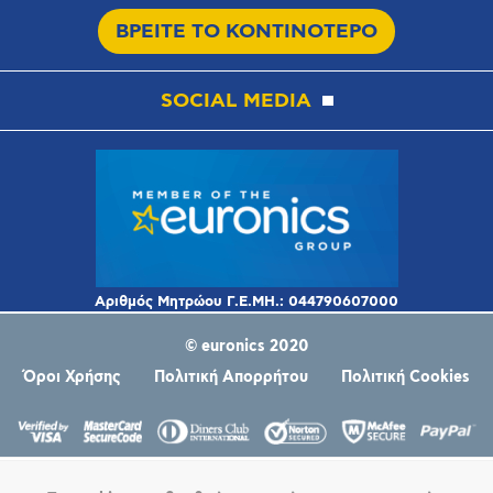
ΒΡΕΙΤΕ ΤΟ ΚΟΝΤΙΝΟΤΕΡΟ
SOCIAL MEDIA
© euronics 2020
Όροι Χρήσης
Πολιτική Απορρήτου
Πολιτική Cookies