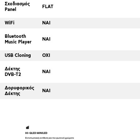
Σχεδιασμός
FLAT
Panel
WiFi
ΝΑΙ
Bluetooth
ΝΑΙ
Music Player
USB Cloning
ΟΧΙ
Δέκτης
ΝΑΙ
DVB-T2
Δορυφορικός
ΝΑΙ
Δέκτης