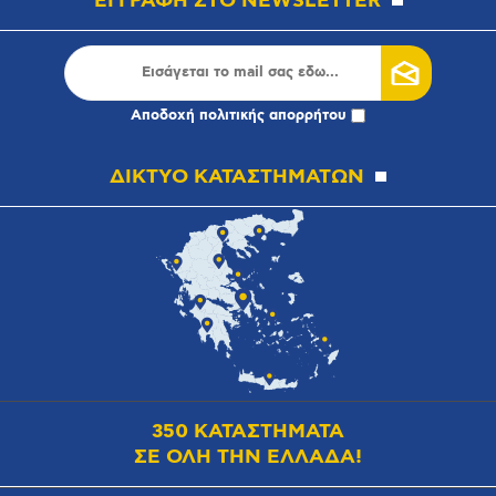
ΕΓΓΡΑΦΗ ΣΤΟ NEWSLETTER
Αποδοχή
πολιτικής απορρήτου
ΔΙΚΤΥΟ ΚΑΤΑΣΤΗΜΑΤΩΝ
350 ΚΑΤΑΣΤΗΜΑΤΑ
ΣΕ ΟΛΗ ΤΗΝ ΕΛΛΑΔΑ!