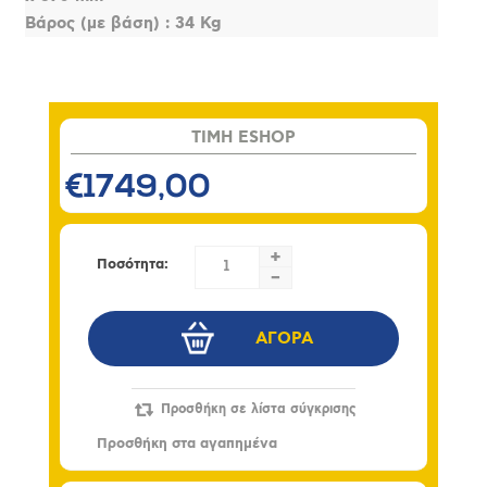
Βάρος (με βάση) : 34 Kg
TIMH ESHOP
€1749,00
+
Ποσότητα:
-