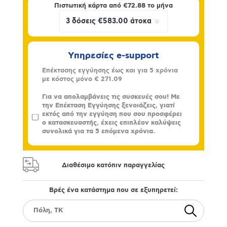
Πιστωτική κάρτα από
€72.88
το μήνα
Υπηρεσίες e-support
Επέκτασης εγγύησης έως και για 5 χρόνια
με κόστος μόνο
€ 271.09
Για να απολαμβάνεις τις συσκευές σου! Με
την Επέκταση Εγγύησης ξενοιάζεις, γιατί
εκτός από την εγγύηση που σου προσφέρει
ο κατασκευαστής, έχεις επιπλέον καλύψεις
συνολικά για τα 5 επόμενα χρόνια.
Διαθέσιμο κατόπιν παραγγελίας
Βρές ένα κατάστημα που σε εξυπηρετεί: