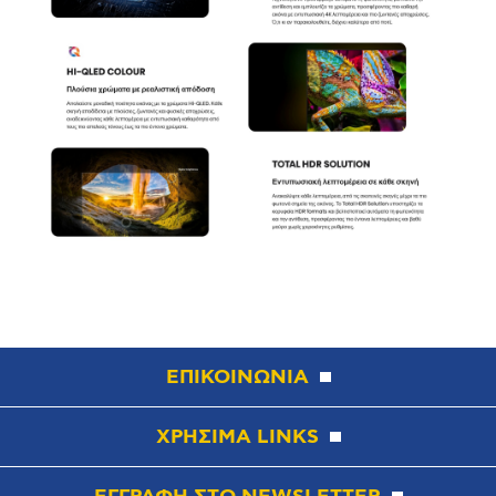
ΕΠΙΚΟΙΝΩΝΙΑ
ΧΡΗΣΙΜΑ LINKS