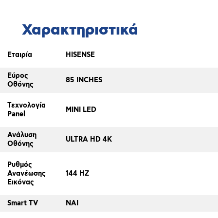
Χαρακτηριστικά
Εταιρία
HISENSE
Εύρος
85 INCHES
Οθόνης
Τεχνολογία
MINI LED
Panel
Ανάλυση
ULTRA HD 4K
Οθόνης
Ρυθμός
Ανανέωσης
144 HZ
Εικόνας
Smart TV
ΝΑΙ