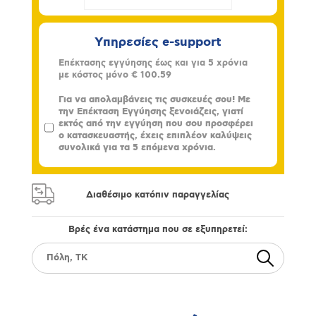
Υπηρεσίες e-support
Επέκτασης εγγύησης έως και για 5 χρόνια
με κόστος μόνο
€ 100.59
Για να απολαμβάνεις τις συσκευές σου! Με
την Επέκταση Εγγύησης ξενοιάζεις, γιατί
εκτός από την εγγύηση που σου προσφέρει
ο κατασκευαστής, έχεις επιπλέον καλύψεις
συνολικά για τα 5 επόμενα χρόνια.
Διαθέσιμο κατόπιν παραγγελίας
Βρές ένα κατάστημα που σε εξυπηρετεί: