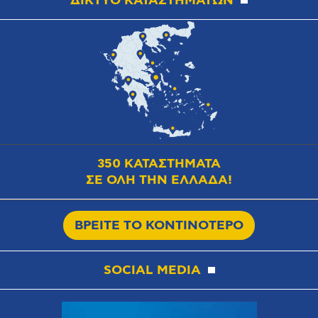
ΔΙΚΤΥΟ ΚΑΤΑΣΤΗΜΑΤΩΝ
350 ΚΑΤΑΣΤΗΜΑΤΑ
ΣΕ ΟΛΗ ΤΗΝ ΕΛΛΑΔΑ!
ΒΡΕΙΤΕ ΤΟ ΚΟΝΤΙΝΟΤΕΡΟ
SOCIAL MEDIA