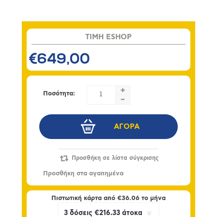
TIMH ESHOP
€649,00
+
Ποσότητα:
-
Πιστωτική κάρτα από
€36.06
το μήνα