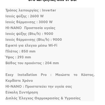
Τρόπος λειτουργίας : Inverter
Ισχύς ψύξης : 2600 W
Ισχύς θέρμανσης : 3000 W
HI-NANO  Προστασία υγείας
Ισχύς ψύξης (Btu/h) : 9000
Ισχύς θέρμανσης (Btu/h) : 9000
Εφικτό για έλεγχο μέσω Wi-Fi
Πλάτος : 850 mm
Ύψος : 293 mm
Βάθος του προιόντος : 204 mm
Easy Installation Pro : Μειώστε το Κόστος,
Κερδίστε Χρόνο
HI-NANO : Προστατεύει την υγεία σας
Εύκολη Συντήρηση
Διπλός Έλεγχος Θερμοκρασίας & Υγρασίας