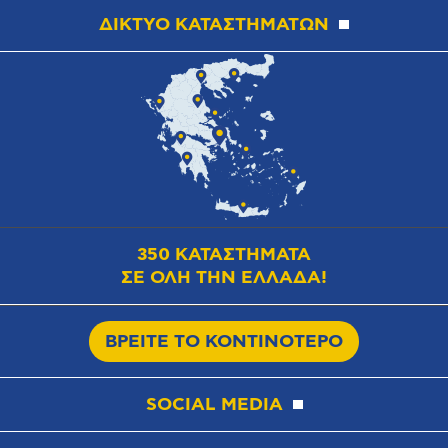
ΔΙΚΤΥΟ ΚΑΤΑΣΤΗΜΑΤΩΝ
350 ΚΑΤΑΣΤΗΜΑΤΑ
ΣΕ ΟΛΗ ΤΗΝ ΕΛΛΑΔΑ!
ΒΡΕΙΤΕ ΤΟ ΚΟΝΤΙΝΟΤΕΡΟ
SOCIAL MEDIA