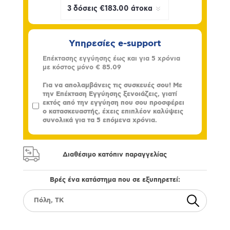
Υπηρεσίες e-support
Επέκτασης εγγύησης έως και για 5 χρόνια
με κόστος μόνο
€ 85.09
Για να απολαμβάνεις τις συσκευές σου! Με
την Επέκταση Εγγύησης ξενοιάζεις, γιατί
εκτός από την εγγύηση που σου προσφέρει
ο κατασκευαστής, έχεις επιπλέον καλύψεις
συνολικά για τα 5 επόμενα χρόνια.
Διαθέσιμο κατόπιν παραγγελίας
Βρές ένα κατάστημα που σε εξυπηρετεί: