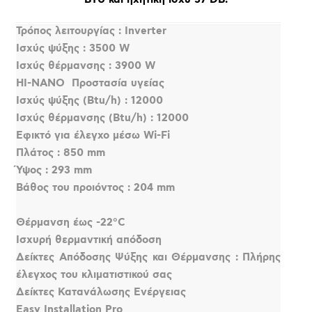
Τρόπος λειτουργίας : Inverter
Ισχύς ψύξης : 3500 W
Ισχύς θέρμανσης : 3900 W
HI-NANO  Προστασία υγείας
Ισχύς ψύξης (Btu/h) : 12000
Ισχύς θέρμανσης (Btu/h) : 12000
Εφικτό για έλεγχο μέσω Wi-Fi
Πλάτος : 850 mm
Ύψος : 293 mm
Βάθος του προιόντος : 204 mm
Θέρμανση έως -22°C
Ισχυρή θερμαντική απόδοση
Δείκτες Απόδοσης Ψύξης και Θέρμανσης : Πλήρης
έλεγχος του κλιματιστικού σας
Δείκτες Κατανάλωσης Ενέργειας
Easy Installation Pro