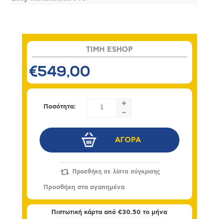
TIMH ESHOP
€549,00
+
Ποσότητα:
-
Πιστωτική κάρτα από
€30.50
το μήνα