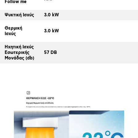
Follow me
Ψυκτική Ισχύς
3.0 kW
Θερμική
3.0 kW
Ισχύς
Ηχητική Ισχύς
Εσωτερικής
57 DB
Μονάδας (db)