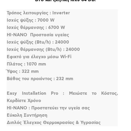
Τρόπος λειτουργίας : Inverter
Ισχύς ψύξης : 7000 W
Ισχύς θέρμανσης : 6700 W
HI-NANO  Προστασία υγείας
Ισχύς ψύξης (Btu/h) : 24000
Ισχύς θέρμανσης (Btu/h) : 24000
Εφικτό για έλεγχο μέσω Wi-Fi
Πλάτος : 1070 mm
Ύψος : 322 mm
Βάθος του προιόντος : 232 mm
Easy Installation Pro : Μειώστε το Κόστος,
Κερδίστε Χρόνο
HI-NANO : Προστατεύει την υγεία σας
Εύκολη Συντήρηση
Διπλός Έλεγχος Θερμοκρασίας & Υγρασίας