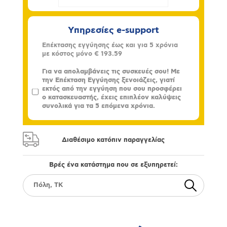
Υπηρεσίες e-support
Επέκτασης εγγύησης έως και για 5 χρόνια
με κόστος μόνο
€ 193.59
Για να απολαμβάνεις τις συσκευές σου! Με
την Επέκταση Εγγύησης ξενοιάζεις, γιατί
εκτός από την εγγύηση που σου προσφέρει
ο κατασκευαστής, έχεις επιπλέον καλύψεις
συνολικά για τα 5 επόμενα χρόνια.
Διαθέσιμο κατόπιν παραγγελίας
Βρές ένα κατάστημα που σε εξυπηρετεί: