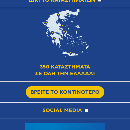
ΔΙΚΤΥΟ ΚΑΤΑΣΤΗΜΑΤΩΝ
350 ΚΑΤΑΣΤΗΜΑΤΑ
ΣΕ ΟΛΗ ΤΗΝ ΕΛΛΑΔΑ!
ΒΡΕΙΤΕ ΤΟ ΚΟΝΤΙΝΟΤΕΡΟ
SOCIAL MEDIA