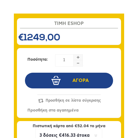
TIMH ESHOP
€1249,00
+
Ποσότητα:
-
Πιστωτική κάρτα από
€52.04
το μήνα