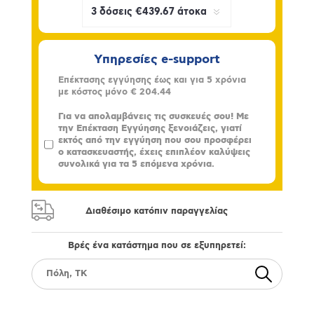
Υπηρεσίες e-support
Επέκτασης εγγύησης έως και για 5 χρόνια
με κόστος μόνο
€ 204.44
Για να απολαμβάνεις τις συσκευές σου! Με
την Επέκταση Εγγύησης ξενοιάζεις, γιατί
εκτός από την εγγύηση που σου προσφέρει
ο κατασκευαστής, έχεις επιπλέον καλύψεις
συνολικά για τα 5 επόμενα χρόνια.
Διαθέσιμο κατόπιν παραγγελίας
Βρές ένα κατάστημα που σε εξυπηρετεί: