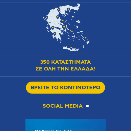
350 ΚΑΤΑΣΤΗΜΑΤΑ
ΣΕ ΟΛΗ ΤΗΝ ΕΛΛΑΔΑ!
ΒΡΕΙΤΕ ΤΟ ΚΟΝΤΙΝΟΤΕΡΟ
SOCIAL MEDIA