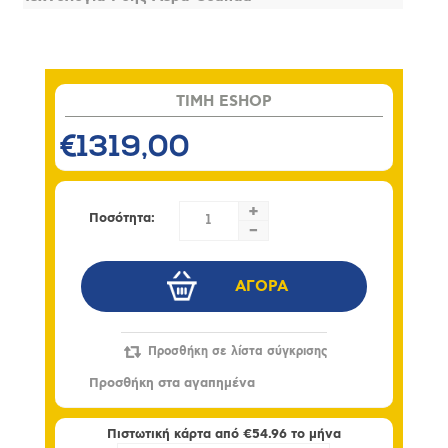
TIMH ESHOP
€1319,00
+
Ποσότητα:
-
Πιστωτική κάρτα από
€54.96
το μήνα