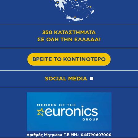
350 ΚΑΤΑΣΤΗΜΑΤΑ
ΣΕ ΟΛΗ ΤΗΝ ΕΛΛΑΔΑ!
ΒΡΕΙΤΕ ΤΟ ΚΟΝΤΙΝΟΤΕΡΟ
SOCIAL MEDIA