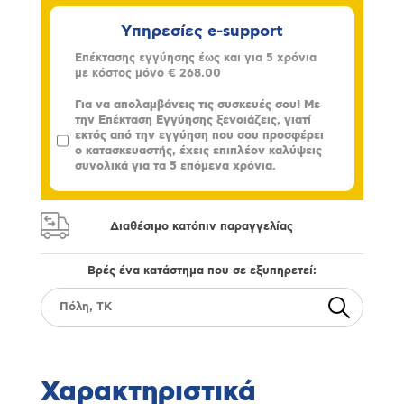
Υπηρεσίες e-support
Επέκτασης εγγύησης έως και για 5 χρόνια
με κόστος μόνο
€ 268.00
Για να απολαμβάνεις τις συσκευές σου! Με
την Επέκταση Εγγύησης ξενοιάζεις, γιατί
εκτός από την εγγύηση που σου προσφέρει
ο κατασκευαστής, έχεις επιπλέον καλύψεις
συνολικά για τα 5 επόμενα χρόνια.
Διαθέσιμο κατόπιν παραγγελίας
Βρές ένα κατάστημα που σε εξυπηρετεί:
Χαρακτηριστικά