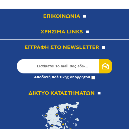
ΕΠΙΚΟΙΝΩΝΙΑ
ΧΡΗΣΙΜΑ LINKS
ΕΓΓΡΑΦΗ ΣΤΟ NEWSLETTER
Αποδοχή
πολιτικής απορρήτου
ΔΙΚΤΥΟ ΚΑΤΑΣΤΗΜΑΤΩΝ