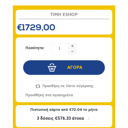
TIMH ESHOP
€1729,00
+
Ποσότητα:
-
Πιστωτική κάρτα από
€72.04
το μήνα