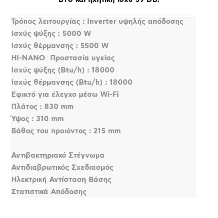
Τρόπος λειτουργίας : Inverter υψηλής απόδοσης
Ισχύς ψύξης : 5000 W
Ισχύς θέρμανσης : 5500 W
HI-NANO  Προστασία υγείας
Ισχύς ψύξης (Btu/h) : 18000
Ισχύς θέρμανσης (Btu/h) : 18000
Εφικτό για έλεγχο μέσω Wi-Fi
Πλάτος : 830 mm
Ύψος : 310 mm
Βάθος του προιόντος : 215 mm
Αντιβακτηριακό Στέγνωμα
Αντιδιαβρωτικός Σχεδιασμός
Ηλεκτρική Αντίσταση Βάσης
Στατιστικά Απόδοσης