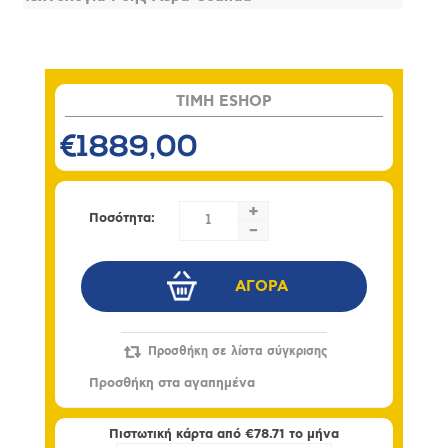
TIMH ESHOP
€1889,00
+
Ποσότητα:
-
Πιστωτική κάρτα από
€78.71
το μήνα