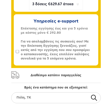
Υπηρεσίες e-support
Επέκτασης εγγύησης έως και για 5 χρόνια
με κόστος μόνο
€ 292.80
Για να απολαμβάνεις τις συσκευές σου! Με
την Επέκταση Εγγύησης ξενοιάζεις, γιατί
εκτός από την εγγύηση που σου προσφέρει
ο κατασκευαστής, έχεις επιπλέον καλύψεις
συνολικά για τα 5 επόμενα χρόνια.
Διαθέσιμο κατόπιν παραγγελίας
Βρές ένα κατάστημα που σε εξυπηρετεί: