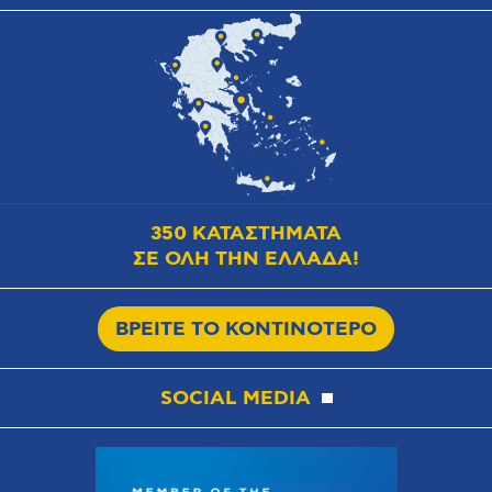
350 ΚΑΤΑΣΤΗΜΑΤΑ
ΣΕ ΟΛΗ ΤΗΝ ΕΛΛΑΔΑ!
ΒΡΕΙΤΕ ΤΟ ΚΟΝΤΙΝΟΤΕΡΟ
SOCIAL MEDIA