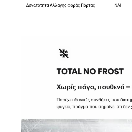
Δυνατότητα Αλλαγής Φοράς Πόρτας
ΝΑΙ