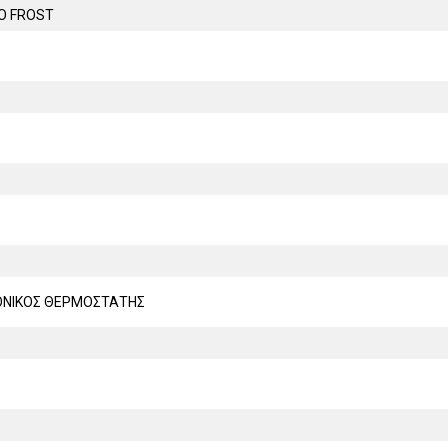
O FROST
ΟΝΙΚΟΣ ΘΕΡΜΟΣΤΑΤΗΣ