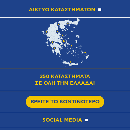
ΔΙΚΤΥΟ ΚΑΤΑΣΤΗΜΑΤΩΝ
350 ΚΑΤΑΣΤΗΜΑΤΑ
ΣΕ ΟΛΗ ΤΗΝ ΕΛΛΑΔΑ!
ΒΡΕΙΤΕ ΤΟ ΚΟΝΤΙΝΟΤΕΡΟ
SOCIAL MEDIA