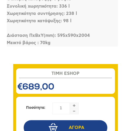
Συνολική χωρητικότητα: 336 l
Χωρητικότητα συντήρησης: 238 l
Χωρητικότητα κατάψυξης: 98 l
Διάσταση ΠxΒxΥ(mm): 595x590x2004
Μεικτό βάρος : 70kg
TIMH ESHOP
€689,00
+
Ποσότητα:
-