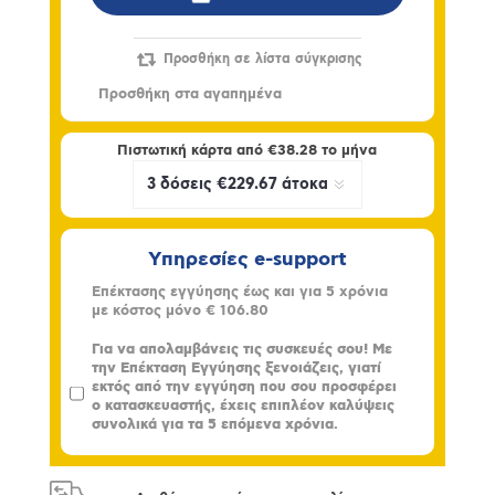
Πιστωτική κάρτα από
€38.28
το μήνα
Υπηρεσίες e-support
Επέκτασης εγγύησης έως και για 5 χρόνια
με κόστος μόνο
€ 106.80
Για να απολαμβάνεις τις συσκευές σου! Με
την Επέκταση Εγγύησης ξενοιάζεις, γιατί
εκτός από την εγγύηση που σου προσφέρει
ο κατασκευαστής, έχεις επιπλέον καλύψεις
συνολικά για τα 5 επόμενα χρόνια.