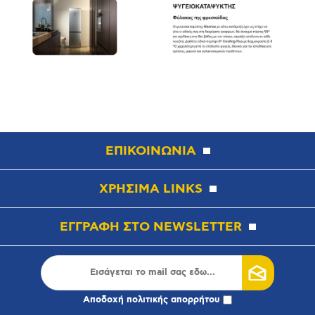
ΕΠΙΚΟΙΝΩΝΙΑ
ΧΡΗΣΙΜΑ LINKS
ΕΓΓΡΑΦΗ ΣΤΟ NEWSLETTER
Αποδοχή
πολιτικής απορρήτου