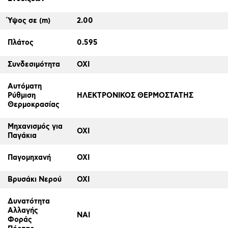
Ύψος σε (m)
2.00
Πλάτος
0.595
Συνδεσιμότητα
ΟΧΙ
Αυτόματη
Ρύθμιση
ΗΛΕΚΤΡΟΝΙΚΟΣ ΘΕΡΜΟΣΤΑΤΗΣ
Θερμοκρασίας
Μηχανισμός για
ΟΧΙ
Παγάκια
Παγομηχανή
ΟΧΙ
Βρυσάκι Νερού
ΟΧΙ
Δυνατότητα
Αλλαγής
ΝΑΙ
Φοράς