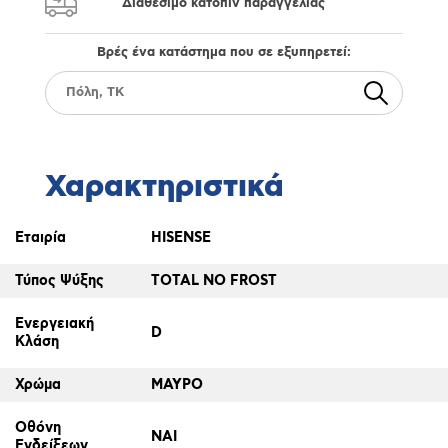
Διαθέσιμο κατόπιν παραγγελίας
Βρές ένα κατάστημα που σε εξυπηρετεί:
Χαρακτηριστικά
Εταιρία
HISENSE
Τύπος Ψύξης
TOTAL NO FROST
Ενεργειακή
D
Κλάση
Χρώμα
ΜΑΥΡΟ
Οθόνη
ΝΑΙ
Ενδείξεων