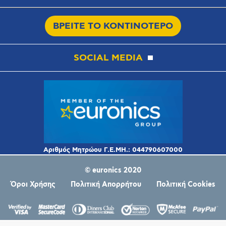
ΒΡΕΙΤΕ ΤΟ ΚΟΝΤΙΝΟΤΕΡΟ
SOCIAL MEDIA
© euronics 2020
Όροι Χρήσης
Πολιτική Απορρήτου
Πολιτική Cookies