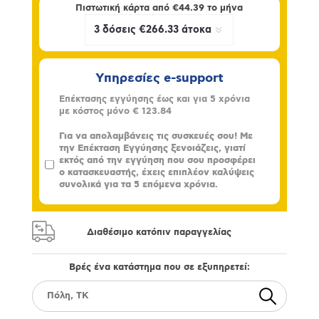
Πιστωτική κάρτα από
€44.39
το μήνα
Υπηρεσίες e-support
Επέκτασης εγγύησης έως και για 5 χρόνια
με κόστος μόνο
€ 123.84
Για να απολαμβάνεις τις συσκευές σου! Με
την Επέκταση Εγγύησης ξενοιάζεις, γιατί
εκτός από την εγγύηση που σου προσφέρει
ο κατασκευαστής, έχεις επιπλέον καλύψεις
συνολικά για τα 5 επόμενα χρόνια.
Διαθέσιμο κατόπιν παραγγελίας
Βρές ένα κατάστημα που σε εξυπηρετεί: