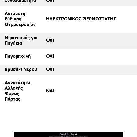
Συνδεσιμότητα
ΟΧΙ
Αυτόματη
Ρύθμιση
ΗΛΕΚΤΡΟΝΙΚΟΣ ΘΕΡΜΟΣΤΑΤΗΣ
Θερμοκρασίας
Μηχανισμός για
ΟΧΙ
Παγάκια
Παγομηχανή
ΟΧΙ
Βρυσάκι Νερού
ΟΧΙ
Δυνατότητα
Αλλαγής
ΝΑΙ
Φοράς
Πόρτας