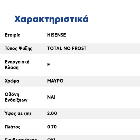
Χαρακτηριστικά
Εταιρία
HISENSE
Τύπος Ψύξης
TOTAL NO FROST
Ενεργειακή
E
Κλάση
Χρώμα
ΜΑΥΡΟ
Οθόνη
ΝΑΙ
Ενδείξεων
Ύψος σε (m)
2.00
Πλάτος
0.70