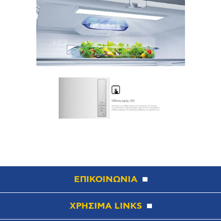
ΕΠΙΚΟΙΝΩΝΙΑ
ΧΡΗΣΙΜΑ LINKS