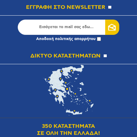
ΕΓΓΡΑΦΗ ΣΤΟ NEWSLETTER
Αποδοχή
πολιτικής απορρήτου
ΔΙΚΤΥΟ ΚΑΤΑΣΤΗΜΑΤΩΝ
350 ΚΑΤΑΣΤΗΜΑΤΑ
ΣΕ ΟΛΗ ΤΗΝ ΕΛΛΑΔΑ!